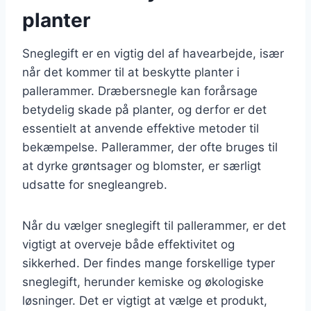
planter
Sneglegift er en vigtig del af havearbejde, især
når det kommer til at beskytte planter i
pallerammer. Dræbersnegle kan forårsage
betydelig skade på planter, og derfor er det
essentielt at anvende effektive metoder til
bekæmpelse. Pallerammer, der ofte bruges til
at dyrke grøntsager og blomster, er særligt
udsatte for snegleangreb.
Når du vælger sneglegift til pallerammer, er det
vigtigt at overveje både effektivitet og
sikkerhed. Der findes mange forskellige typer
sneglegift, herunder kemiske og økologiske
løsninger. Det er vigtigt at vælge et produkt,