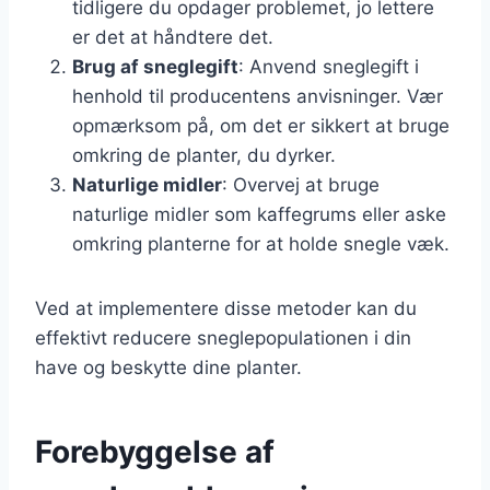
tidligere du opdager problemet, jo lettere
er det at håndtere det.
Brug af sneglegift
: Anvend sneglegift i
henhold til producentens anvisninger. Vær
opmærksom på, om det er sikkert at bruge
omkring de planter, du dyrker.
Naturlige midler
: Overvej at bruge
naturlige midler som kaffegrums eller aske
omkring planterne for at holde snegle væk.
Ved at implementere disse metoder kan du
effektivt reducere sneglepopulationen i din
have og beskytte dine planter.
Forebyggelse af