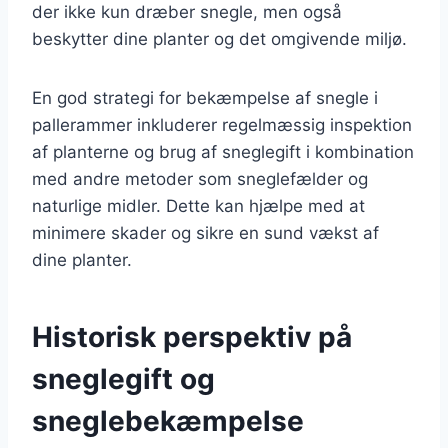
der ikke kun dræber snegle, men også
beskytter dine planter og det omgivende miljø.
En god strategi for bekæmpelse af snegle i
pallerammer inkluderer regelmæssig inspektion
af planterne og brug af sneglegift i kombination
med andre metoder som sneglefælder og
naturlige midler. Dette kan hjælpe med at
minimere skader og sikre en sund vækst af
dine planter.
Historisk perspektiv på
sneglegift og
sneglebekæmpelse