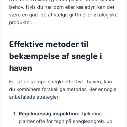
behov. Hvis du har børn eller kæledyr, kan det
være en god idé at vælge giftfri eller økologiske
produkter.
Effektive metoder til
bekæmpelse af snegle i
haven
For at bekæmpe snegle effektivt i haven, kan
du kombinere forskellige metoder. Her er nogle
anbefalede strategier:
Regelmæssig inspektion
: Tjek dine
planter ofte for tegn på snegleangreb. Jo