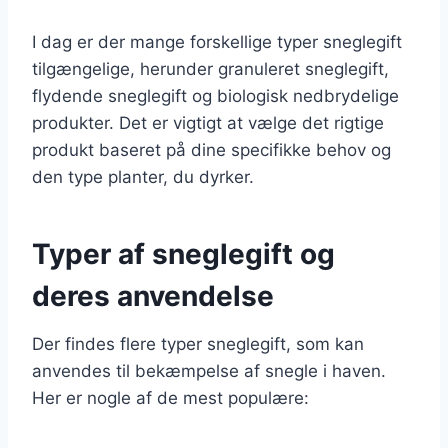
I dag er der mange forskellige typer sneglegift
tilgængelige, herunder granuleret sneglegift,
flydende sneglegift og biologisk nedbrydelige
produkter. Det er vigtigt at vælge det rigtige
produkt baseret på dine specifikke behov og
den type planter, du dyrker.
Typer af sneglegift og
deres anvendelse
Der findes flere typer sneglegift, som kan
anvendes til bekæmpelse af snegle i haven.
Her er nogle af de mest populære: