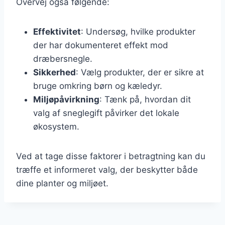
Overvej også følgende:
Effektivitet
: Undersøg, hvilke produkter
der har dokumenteret effekt mod
dræbersnegle.
Sikkerhed
: Vælg produkter, der er sikre at
bruge omkring børn og kæledyr.
Miljøpåvirkning
: Tænk på, hvordan dit
valg af sneglegift påvirker det lokale
økosystem.
Ved at tage disse faktorer i betragtning kan du
træffe et informeret valg, der beskytter både
dine planter og miljøet.