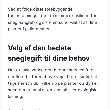
Ved at følge disse forebyggende
foranstaltninger kan du minimere risikoen for
snegleangreb og sikre en sund vækst af dine
planter i pallerammer.
Valg af den bedste
sneglegift til dine behov
Når du skal vælge den bedste sneglegift, er
der flere faktorer at overveje. Det er vigtigt at
tage hensyn til, hvilken type planter du dyrker,
samt om du ønsker en kemisk eller økologisk
løsning.