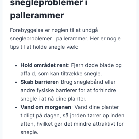
snegleproblemer i
pallerammer
Forebyggelse er nøglen til at undgå
snegleproblemer i pallerammer. Her er nogle
tips til at holde snegle væk:
Hold området rent
: Fjern døde blade og
affald, som kan tiltrække snegle.
Skab barrierer
: Brug sneglebånd eller
andre fysiske barrierer for at forhindre
snegle i at nå dine planter.
Vand om morgenen
: Vand dine planter
tidligt på dagen, så jorden tørrer op inden
aften, hvilket gør det mindre attraktivt for
snegle.