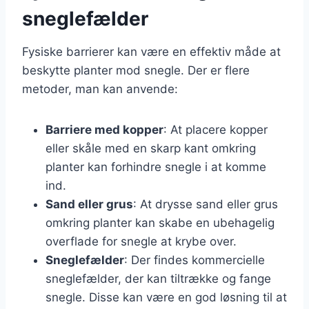
sneglefælder
Fysiske barrierer kan være en effektiv måde at
beskytte planter mod snegle. Der er flere
metoder, man kan anvende:
Barriere med kopper
: At placere kopper
eller skåle med en skarp kant omkring
planter kan forhindre snegle i at komme
ind.
Sand eller grus
: At drysse sand eller grus
omkring planter kan skabe en ubehagelig
overflade for snegle at krybe over.
Sneglefælder
: Der findes kommercielle
sneglefælder, der kan tiltrække og fange
snegle. Disse kan være en god løsning til at