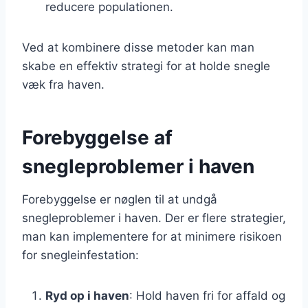
reducere populationen.
Ved at kombinere disse metoder kan man
skabe en effektiv strategi for at holde snegle
væk fra haven.
Forebyggelse af
snegleproblemer i haven
Forebyggelse er nøglen til at undgå
snegleproblemer i haven. Der er flere strategier,
man kan implementere for at minimere risikoen
for snegleinfestation:
Ryd op i haven
: Hold haven fri for affald og