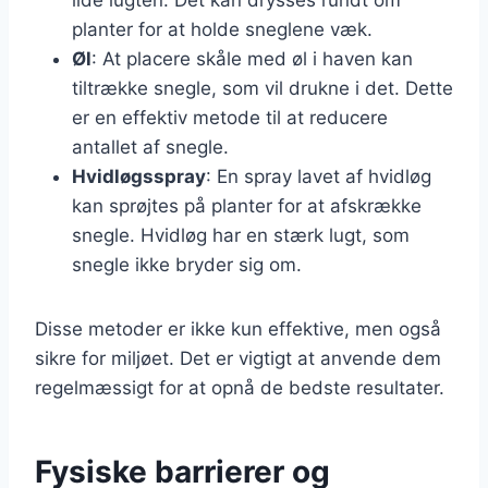
planter for at holde sneglene væk.
Øl
: At placere skåle med øl i haven kan
tiltrække snegle, som vil drukne i det. Dette
er en effektiv metode til at reducere
antallet af snegle.
Hvidløgsspray
: En spray lavet af hvidløg
kan sprøjtes på planter for at afskrække
snegle. Hvidløg har en stærk lugt, som
snegle ikke bryder sig om.
Disse metoder er ikke kun effektive, men også
sikre for miljøet. Det er vigtigt at anvende dem
regelmæssigt for at opnå de bedste resultater.
Fysiske barrierer og