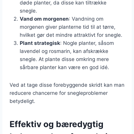
døde planter, da disse kan tiltrække
snegle.
Vand om morgenen
: Vandning om
morgenen giver planterne tid til at tørre,
hvilket gør det mindre attraktivt for snegle.
Plant strategisk
: Nogle planter, såsom
lavendel og rosmarin, kan afskrække
snegle. At plante disse omkring mere
sårbare planter kan være en god idé.
Ved at tage disse forebyggende skridt kan man
reducere chancerne for snegleproblemer
betydeligt.
Effektiv og bæredygtig