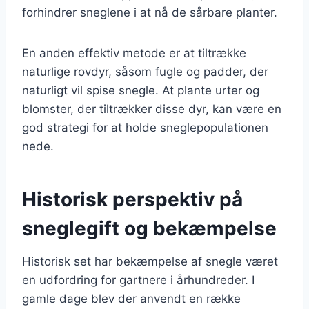
forhindrer sneglene i at nå de sårbare planter.
En anden effektiv metode er at tiltrække
naturlige rovdyr, såsom fugle og padder, der
naturligt vil spise snegle. At plante urter og
blomster, der tiltrækker disse dyr, kan være en
god strategi for at holde sneglepopulationen
nede.
Historisk perspektiv på
sneglegift og bekæmpelse
Historisk set har bekæmpelse af snegle været
en udfordring for gartnere i århundreder. I
gamle dage blev der anvendt en række