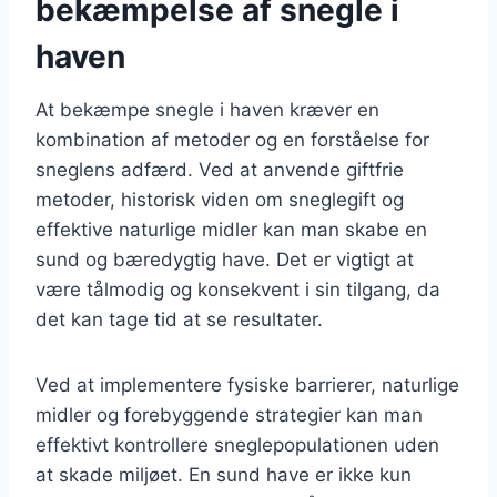
bekæmpelse af snegle i
haven
At bekæmpe snegle i haven kræver en
kombination af metoder og en forståelse for
sneglens adfærd. Ved at anvende giftfrie
metoder, historisk viden om sneglegift og
effektive naturlige midler kan man skabe en
sund og bæredygtig have. Det er vigtigt at
være tålmodig og konsekvent i sin tilgang, da
det kan tage tid at se resultater.
Ved at implementere fysiske barrierer, naturlige
midler og forebyggende strategier kan man
effektivt kontrollere sneglepopulationen uden
at skade miljøet. En sund have er ikke kun