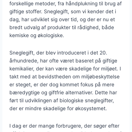
forskellige metoder, fra håndplukning til brug af
giftige stoffer. Sneglegift, som vi kender det i
dag, har udviklet sig over tid, og der er nu et
bredt udvalg af produkter til rådighed, både
kemiske og økologiske.
Sneglegift, der blev introduceret i det 20.
århundrede, har ofte været baseret på giftige
kemikalier, der kan være skadelige for miljøet. I
takt med at bevidstheden om miljøbeskyttelse
er steget, er der dog kommet fokus på mere
bæredygtige og giftfrie alternativer. Dette har
ført til udviklingen af biologiske sneglegifter,
der er mindre skadelige for økosystemet.
I dag er der mange forbrugere, der søger efter