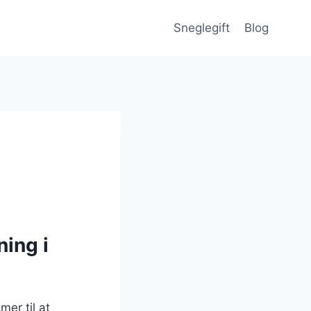
Sneglegift
Blog
ning i
mer til at