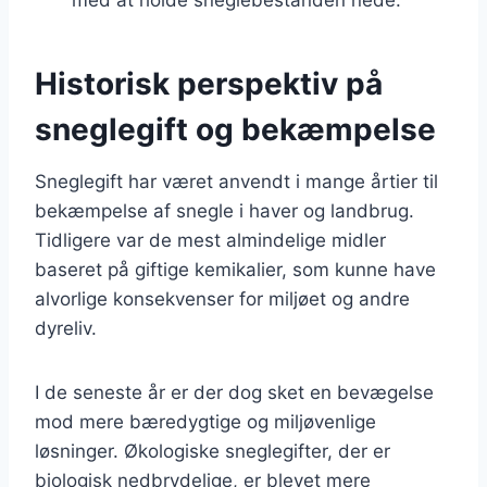
Historisk perspektiv på
sneglegift og bekæmpelse
Sneglegift har været anvendt i mange årtier til
bekæmpelse af snegle i haver og landbrug.
Tidligere var de mest almindelige midler
baseret på giftige kemikalier, som kunne have
alvorlige konsekvenser for miljøet og andre
dyreliv.
I de seneste år er der dog sket en bevægelse
mod mere bæredygtige og miljøvenlige
løsninger. Økologiske sneglegifter, der er
biologisk nedbrydelige, er blevet mere