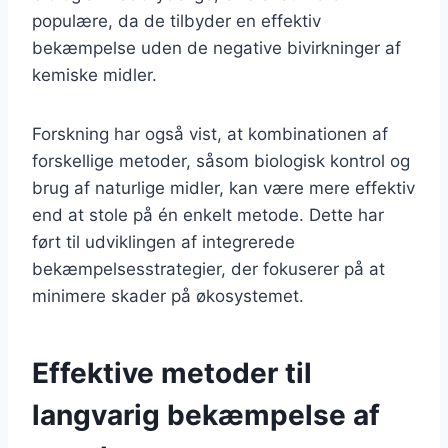
populære, da de tilbyder en effektiv
bekæmpelse uden de negative bivirkninger af
kemiske midler.
Forskning har også vist, at kombinationen af
forskellige metoder, såsom biologisk kontrol og
brug af naturlige midler, kan være mere effektiv
end at stole på én enkelt metode. Dette har
ført til udviklingen af integrerede
bekæmpelsesstrategier, der fokuserer på at
minimere skader på økosystemet.
Effektive metoder til
langvarig bekæmpelse af