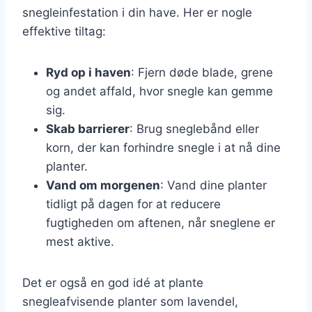
snegleinfestation i din have. Her er nogle
effektive tiltag:
Ryd op i haven
: Fjern døde blade, grene
og andet affald, hvor snegle kan gemme
sig.
Skab barrierer
: Brug sneglebånd eller
korn, der kan forhindre snegle i at nå dine
planter.
Vand om morgenen
: Vand dine planter
tidligt på dagen for at reducere
fugtigheden om aftenen, når sneglene er
mest aktive.
Det er også en god idé at plante
snegleafvisende planter som lavendel,