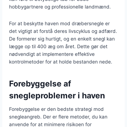
hobbygartnere og professionelle landmænd.
For at beskytte haven mod dræbersnegle er
det vigtigt at forstå deres livscyklus og adfærd.
De formerer sig hurtigt, og en enkelt snegl kan
lægge op til 400 æg om året. Dette gør det
nødvendigt at implementere effektive
kontrolmetoder for at holde bestanden nede.
Forebyggelse af
snegleproblemer i haven
Forebyggelse er den bedste strategi mod
snegleangreb. Der er flere metoder, du kan
anvende for at minimere risikoen for