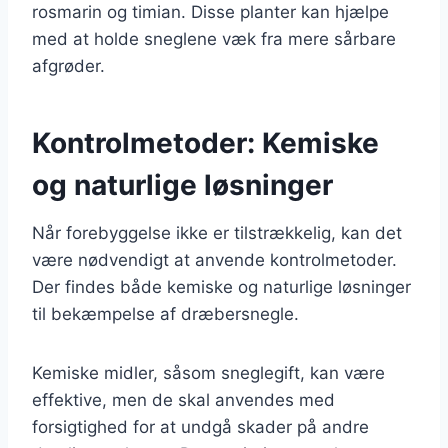
rosmarin og timian. Disse planter kan hjælpe
med at holde sneglene væk fra mere sårbare
afgrøder.
Kontrolmetoder: Kemiske
og naturlige løsninger
Når forebyggelse ikke er tilstrækkelig, kan det
være nødvendigt at anvende kontrolmetoder.
Der findes både kemiske og naturlige løsninger
til bekæmpelse af dræbersnegle.
Kemiske midler, såsom sneglegift, kan være
effektive, men de skal anvendes med
forsigtighed for at undgå skader på andre