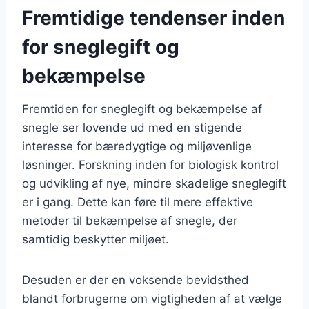
Fremtidige tendenser inden
for sneglegift og
bekæmpelse
Fremtiden for sneglegift og bekæmpelse af
snegle ser lovende ud med en stigende
interesse for bæredygtige og miljøvenlige
løsninger. Forskning inden for biologisk kontrol
og udvikling af nye, mindre skadelige sneglegift
er i gang. Dette kan føre til mere effektive
metoder til bekæmpelse af snegle, der
samtidig beskytter miljøet.
Desuden er der en voksende bevidsthed
blandt forbrugerne om vigtigheden af at vælge