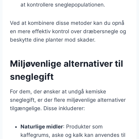
at kontrollere sneglepopulationen.
Ved at kombinere disse metoder kan du opnå
en mere effektiv kontrol over dræbersnegle og
beskytte dine planter mod skader.
Miljøvenlige alternativer til
sneglegift
For dem, der ønsker at undgå kemiske
sneglegift, er der flere miljøvenlige alternativer
tilgængelige. Disse inkluderer:
Naturlige midler
: Produkter som
kaffegrums, aske og kalk kan anvendes til