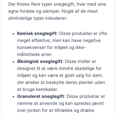
Der findes flere typer sneglegift, hver med sine
egne fordele og ulemper. Nogle af de mest
almindelige typer inkluderer:
Kemisk sneglegift
: Disse produkter er ofte
meget effektive, men kan have negative
konsekvenser for miljøet og ikke-
målrettede arter.
Økologisk sneglegift
: Disse midler er
designet til at være mindre skadelige for
miljøet og kan være et godt valg for dem,
der ønsker at beskytte deres planter uden
at bruge kemikalier.
Granuleret sneglegift
: Disse produkter er
nemme at anvende og kan spredes jævnt
over jorden for at tiltrække og dræbe