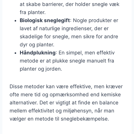
at skabe barrierer, der holder snegle væk
fra planter.
Biologisk sneglegift
: Nogle produkter er
lavet af naturlige ingredienser, der er
skadelige for snegle, men sikre for andre
dyr og planter.
Håndplukning
: En simpel, men effektiv
metode er at plukke snegle manuelt fra
planter og jorden.
Disse metoder kan være effektive, men kræver
ofte mere tid og opmærksomhed end kemiske
alternativer. Det er vigtigt at finde en balance
mellem effektivitet og miljøhensyn, når man
vælger en metode til sneglebekæmpelse.