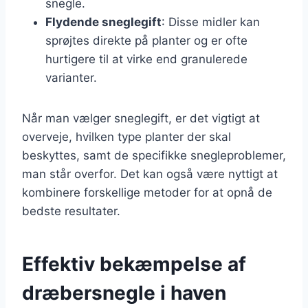
snegle.
Flydende sneglegift
: Disse midler kan
sprøjtes direkte på planter og er ofte
hurtigere til at virke end granulerede
varianter.
Når man vælger sneglegift, er det vigtigt at
overveje, hvilken type planter der skal
beskyttes, samt de specifikke snegleproblemer,
man står overfor. Det kan også være nyttigt at
kombinere forskellige metoder for at opnå de
bedste resultater.
Effektiv bekæmpelse af
dræbersnegle i haven