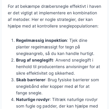
For at bekæmpe dræbersnegle effektivt i haven
er det vigtigt at implementere en kombination
af metoder. Her er nogle strategier, der kan
hjælpe med at kontrollere sneglepopulationen:
Regelmæssig inspektion
: Tjek dine
planter regelmæssigt for tegn på
snegleangreb, så du kan handle hurtigt.
Brug af sneglegift
: Anvend sneglegift i
henhold til producentens anvisninger for at
sikre effektivitet og sikkerhed.
Skab barrierer
: Brug fysiske barrierer som
sneglebånd eller kopper med øl for at
fange snegle.
Naturlige rovdyr
: Tiltræk naturlige rovdyr
som fugle og padder, der kan hjælpe med