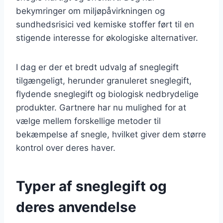
bekymringer om miljøpåvirkningen og
sundhedsrisici ved kemiske stoffer ført til en
stigende interesse for økologiske alternativer.
I dag er der et bredt udvalg af sneglegift
tilgængeligt, herunder granuleret sneglegift,
flydende sneglegift og biologisk nedbrydelige
produkter. Gartnere har nu mulighed for at
vælge mellem forskellige metoder til
bekæmpelse af snegle, hvilket giver dem større
kontrol over deres haver.
Typer af sneglegift og
deres anvendelse