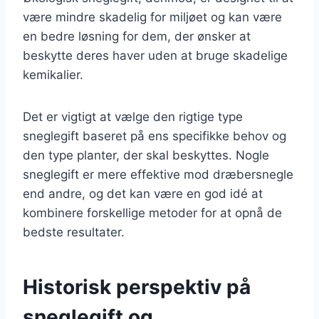
være mindre skadelig for miljøet og kan være
en bedre løsning for dem, der ønsker at
beskytte deres haver uden at bruge skadelige
kemikalier.
Det er vigtigt at vælge den rigtige type
sneglegift baseret på ens specifikke behov og
den type planter, der skal beskyttes. Nogle
sneglegift er mere effektive mod dræbersnegle
end andre, og det kan være en god idé at
kombinere forskellige metoder for at opnå de
bedste resultater.
Historisk perspektiv på
sneglegift og