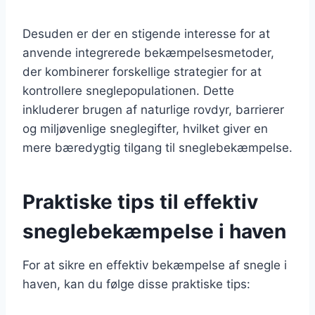
Desuden er der en stigende interesse for at
anvende integrerede bekæmpelsesmetoder,
der kombinerer forskellige strategier for at
kontrollere sneglepopulationen. Dette
inkluderer brugen af naturlige rovdyr, barrierer
og miljøvenlige sneglegifter, hvilket giver en
mere bæredygtig tilgang til sneglebekæmpelse.
Praktiske tips til effektiv
sneglebekæmpelse i haven
For at sikre en effektiv bekæmpelse af snegle i
haven, kan du følge disse praktiske tips: