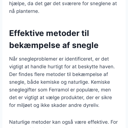
hjælpe, da det gør det sværere for sneglene at
nå planterne.
Effektive metoder til
bekæmpelse af snegle
Når snegleproblemer er identificeret, er det
vigtigt at handle hurtigt for at beskytte haven.
Der findes flere metoder til bekæmpelse af
snegle, både kemiske og naturlige. Kemiske
sneglegifter som Ferramol er populære, men
det er vigtigt at vælge produkter, der er sikre
for miljøet og ikke skader andre dyreliv.
Naturlige metoder kan også være effektive. For