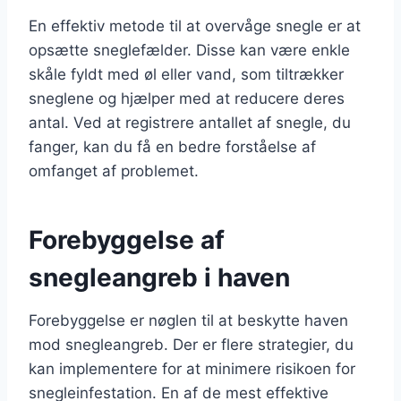
En effektiv metode til at overvåge snegle er at
opsætte sneglefælder. Disse kan være enkle
skåle fyldt med øl eller vand, som tiltrækker
sneglene og hjælper med at reducere deres
antal. Ved at registrere antallet af snegle, du
fanger, kan du få en bedre forståelse af
omfanget af problemet.
Forebyggelse af
snegleangreb i haven
Forebyggelse er nøglen til at beskytte haven
mod snegleangreb. Der er flere strategier, du
kan implementere for at minimere risikoen for
snegleinfestation. En af de mest effektive