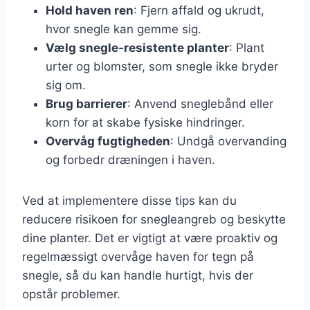
Hold haven ren
: Fjern affald og ukrudt,
hvor snegle kan gemme sig.
Vælg snegle-resistente planter
: Plant
urter og blomster, som snegle ikke bryder
sig om.
Brug barrierer
: Anvend sneglebånd eller
korn for at skabe fysiske hindringer.
Overvåg fugtigheden
: Undgå overvanding
og forbedr dræningen i haven.
Ved at implementere disse tips kan du
reducere risikoen for snegleangreb og beskytte
dine planter. Det er vigtigt at være proaktiv og
regelmæssigt overvåge haven for tegn på
snegle, så du kan handle hurtigt, hvis der
opstår problemer.