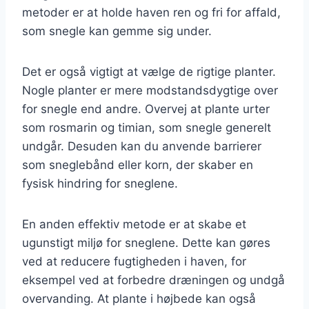
metoder er at holde haven ren og fri for affald,
som snegle kan gemme sig under.
Det er også vigtigt at vælge de rigtige planter.
Nogle planter er mere modstandsdygtige over
for snegle end andre. Overvej at plante urter
som rosmarin og timian, som snegle generelt
undgår. Desuden kan du anvende barrierer
som sneglebånd eller korn, der skaber en
fysisk hindring for sneglene.
En anden effektiv metode er at skabe et
ugunstigt miljø for sneglene. Dette kan gøres
ved at reducere fugtigheden i haven, for
eksempel ved at forbedre dræningen og undgå
overvanding. At plante i højbede kan også