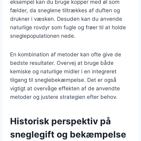
eksempel kan du bruge kopper med øl som
fælder, da sneglene tiltrækkes af duften og
drukner i væsken. Desuden kan du anvende
naturlige rovdyr som fugle og frøer til at holde
sneglepopulationen nede.
En kombination af metoder kan ofte give de
bedste resultater. Overvej at bruge både
kemiske og naturlige midler i en integreret
tilgang til sneglebekæmpelse. Det er også
vigtigt at overvåge effekten af de anvendte
metoder og justere strategien efter behov.
Historisk perspektiv på
sneglegift og bekæmpelse