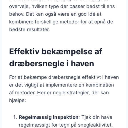
overveje, hvilken type der passer bedst til ens
behov. Det kan også være en god idé at
kombinere forskellige metoder for at opnå de
bedste resultater.
Effektiv bekæmpelse af
dræbersnegle i haven
For at bekæmpe dræbersnegle effektivt i haven
er det vigtigt at implementere en kombination
af metoder. Her er nogle strategier, der kan
hjælpe:
Regelmæssig inspektion
: Tjek din have
regelmæssigt for tegn på snegleaktivitet.