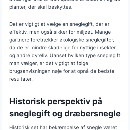
planter, der skal beskyttes.
Det er vigtigt at vælge en sneglegift, der er
effektiv, men også sikker for miljøet. Mange
gartnere foretrækker økologiske sneglegifter,
da de er mindre skadelige for nyttige insekter
og andre dyreliv. Uanset hvilken type sneglegift
man vælger, er det vigtigt at følge
brugsanvisningen nøje for at opnå de bedste
resultater.
Historisk perspektiv på
sneglegift og dræbersnegle
Historisk set har bekæmpelse af snegle været