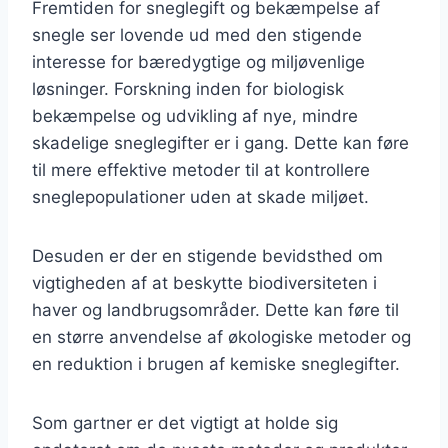
Fremtiden for sneglegift og bekæmpelse af
snegle ser lovende ud med den stigende
interesse for bæredygtige og miljøvenlige
løsninger. Forskning inden for biologisk
bekæmpelse og udvikling af nye, mindre
skadelige sneglegifter er i gang. Dette kan føre
til mere effektive metoder til at kontrollere
sneglepopulationer uden at skade miljøet.
Desuden er der en stigende bevidsthed om
vigtigheden af at beskytte biodiversiteten i
haver og landbrugsområder. Dette kan føre til
en større anvendelse af økologiske metoder og
en reduktion i brugen af kemiske sneglegifter.
Som gartner er det vigtigt at holde sig