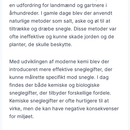
en udfordring for landmænd og gartnere i
århundreder. I gamle dage blev der anvendt
naturlige metoder som salt, aske og øl til at
tiltrække og dræbe snegle. Disse metoder var
ofte ineffektive og kunne skade jorden og de
planter, de skulle beskytte.
Med udviklingen af moderne kemi blev der
introduceret mere effektive sneglegifter, der
kunne målrette specifikt mod snegle. I dag
findes der både kemiske og biologiske
sneglegifter, der tilbyder forskellige fordele.
Kemiske sneglegifter er ofte hurtigere til at
virke, men de kan have negative konsekvenser
for miljøet.