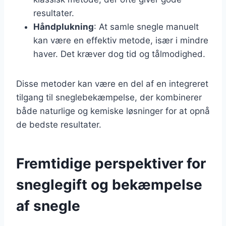
resultater.
Håndplukning
: At samle snegle manuelt
kan være en effektiv metode, især i mindre
haver. Det kræver dog tid og tålmodighed.
Disse metoder kan være en del af en integreret
tilgang til sneglebekæmpelse, der kombinerer
både naturlige og kemiske løsninger for at opnå
de bedste resultater.
Fremtidige perspektiver for
sneglegift og bekæmpelse
af snegle