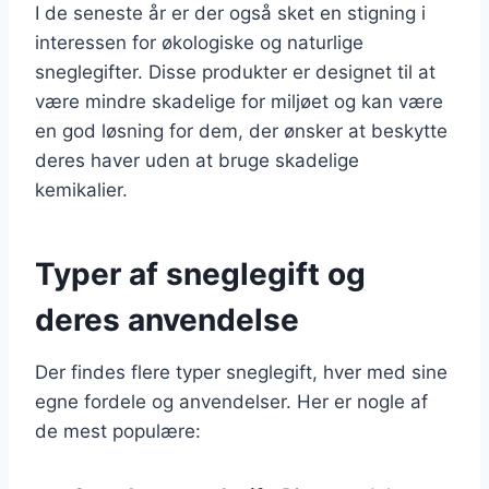
I de seneste år er der også sket en stigning i
interessen for økologiske og naturlige
sneglegifter. Disse produkter er designet til at
være mindre skadelige for miljøet og kan være
en god løsning for dem, der ønsker at beskytte
deres haver uden at bruge skadelige
kemikalier.
Typer af sneglegift og
deres anvendelse
Der findes flere typer sneglegift, hver med sine
egne fordele og anvendelser. Her er nogle af
de mest populære: