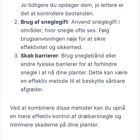
Jo tidligere du opdager dem, jo lettere er
det at kontrollere bestanden.
Brug af sneglegift
: Anvend sneglegift i
områder, hvor snegle ofte ses. Følg
brugsanvisningen nøje for at sikre
effektivitet og sikkerhed.
Skab barrierer
: Brug sneglebånd eller
andre fysiske barrierer for at forhindre
snegle i at nå dine planter. Dette kan være
en effektiv metode til at beskytte sårbare
afgrøder.
Ved at kombinere disse metoder kan du opnå
en mere effektiv kontrol af dræbersnegle og
minimere skaderne på dine planter.