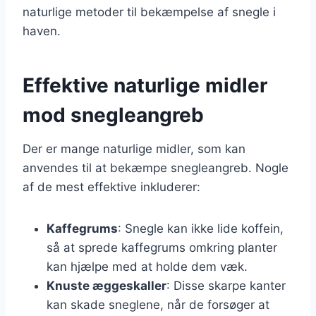
naturlige metoder til bekæmpelse af snegle i
haven.
Effektive naturlige midler
mod snegleangreb
Der er mange naturlige midler, som kan
anvendes til at bekæmpe snegleangreb. Nogle
af de mest effektive inkluderer:
Kaffegrums
: Snegle kan ikke lide koffein,
så at sprede kaffegrums omkring planter
kan hjælpe med at holde dem væk.
Knuste æggeskaller
: Disse skarpe kanter
kan skade sneglene, når de forsøger at