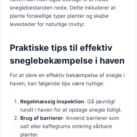
sneglebestanden nede. Dette inkluderer at
plante forskellige typer planter og skabe
levesteder for naturlige rovdyr.
Praktiske tips til effektiv
sneglebekæmpelse i haven
For at sikre en effektiv bekæmpelse af snegle i
haven, kan følgende tips være nyttige:
Regelmæssig inspektion
: Gå jævnligt
rundt i haven for at opdage snegle tidligt.
Brug af barrierer
: Anvend barrierer som
salt eller kaffegrums omkring sårbare
planter.