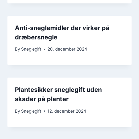
Anti-sneglemidler der virker på
dræbersnegle
By
Sneglegift
20. december 2024
Plantesikker sneglegift uden
skader på planter
By
Sneglegift
12. december 2024