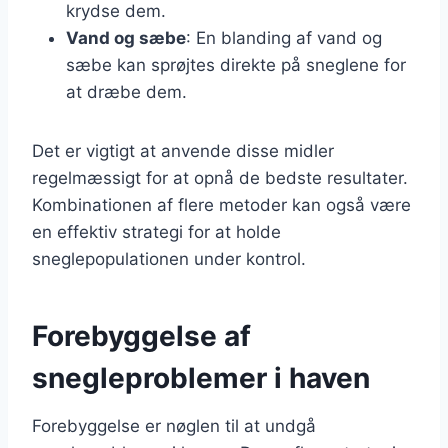
krydse dem.
Vand og sæbe
: En blanding af vand og
sæbe kan sprøjtes direkte på sneglene for
at dræbe dem.
Det er vigtigt at anvende disse midler
regelmæssigt for at opnå de bedste resultater.
Kombinationen af flere metoder kan også være
en effektiv strategi for at holde
sneglepopulationen under kontrol.
Forebyggelse af
snegleproblemer i haven
Forebyggelse er nøglen til at undgå