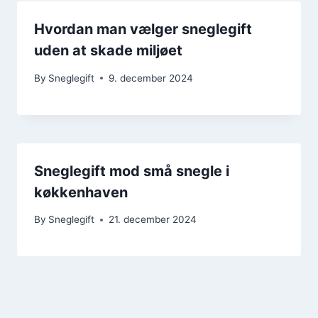
Hvordan man vælger sneglegift
uden at skade miljøet
By
Sneglegift
9. december 2024
Sneglegift mod små snegle i
køkkenhaven
By
Sneglegift
21. december 2024