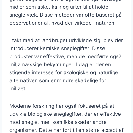
midler som aske, kalk og urter til at holde
snegle væk. Disse metoder var ofte baseret på
observationer af, hvad der virkede i naturen.
I takt med at landbruget udviklede sig, blev der
introduceret kemiske sneglegifter. Disse
produkter var effektive, men de medførte også
miljømæssige bekymringer. I dag er der en
stigende interesse for økologiske og naturlige
alternativer, som er mindre skadelige for
miljøet.
Moderne forskning har også fokuseret på at
udvikle biologiske sneglegifter, der er effektive
mod snegle, men som ikke skader andre
organismer. Dette har ført til en større accept af