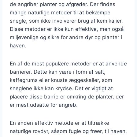
de angriber planter og afgrøder. Der findes
mange naturlige metoder til at bekæmpe
snegle, som ikke involverer brug af kemikalier.
Disse metoder er ikke kun effektive, men også
miljøvenlige og sikre for andre dyr og planter i
haven.
En af de mest populære metoder er at anvende
barrierer. Dette kan være i form af salt,
kaffegrums eller knuste æggeskaller, som
sneglene ikke kan krydse. Det er vigtigt at
placere disse barrierer omkring de planter, der
er mest udsatte for angreb.
En anden effektiv metode er at tiltrække
naturlige rovdyr, såsom fugle og frøer, til haven.