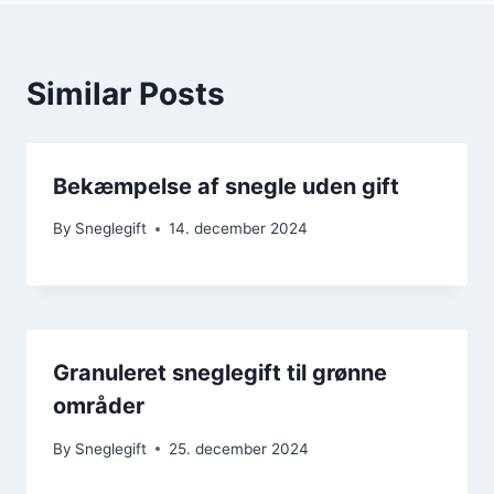
Similar Posts
Bekæmpelse af snegle uden gift
By
Sneglegift
14. december 2024
Granuleret sneglegift til grønne
områder
By
Sneglegift
25. december 2024