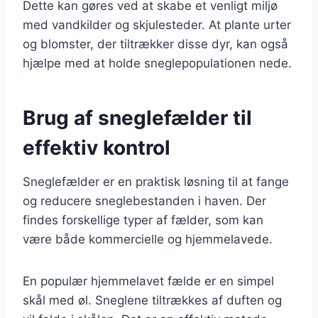
Dette kan gøres ved at skabe et venligt miljø
med vandkilder og skjulesteder. At plante urter
og blomster, der tiltrækker disse dyr, kan også
hjælpe med at holde sneglepopulationen nede.
Brug af sneglefælder til
effektiv kontrol
Sneglefælder er en praktisk løsning til at fange
og reducere sneglebestanden i haven. Der
findes forskellige typer af fælder, som kan
være både kommercielle og hjemmelavede.
En populær hjemmelavet fælde er en simpel
skål med øl. Sneglene tiltrækkes af duften og