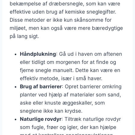
bekæmpelse af dræbersnegle, som kan være
effektive uden brug af kemiske sneglegifter.
Disse metoder er ikke kun skånsomme for
miljøet, men kan også være mere bæredygtige
på lang sigt.
Håndplukning
: Gå ud i haven om aftenen
eller tidligt om morgenen for at finde og
fjerne snegle manuelt. Dette kan være en
effektiv metode, især i små haver.
Brug af barrierer
: Opret barrierer omkring
planter ved hjælp af materialer som sand,
aske eller knuste æggeskaller, som
sneglene ikke kan krydse.
Naturlige rovdyr
: Tiltræk naturlige rovdyr
som fugle, frøer og igler, der kan hjælpe