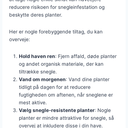
reducere risikoen for snegleinfestation og
beskytte deres planter.
Her er nogle forebyggende tiltag, du kan
overveje:
Hold haven ren
: Fjern affald, døde planter
og andet organisk materiale, der kan
tiltrække snegle.
Vand om morgenen
: Vand dine planter
tidligt på dagen for at reducere
fugtigheden om aftenen, når sneglene er
mest aktive.
Vælg snegle-resistente planter
: Nogle
planter er mindre attraktive for snegle, så
overvej at inkludere disse i din have.