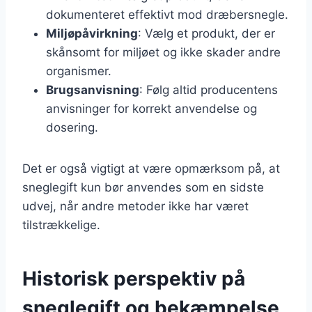
dokumenteret effektivt mod dræbersnegle.
Miljøpåvirkning
: Vælg et produkt, der er
skånsomt for miljøet og ikke skader andre
organismer.
Brugsanvisning
: Følg altid producentens
anvisninger for korrekt anvendelse og
dosering.
Det er også vigtigt at være opmærksom på, at
sneglegift kun bør anvendes som en sidste
udvej, når andre metoder ikke har været
tilstrækkelige.
Historisk perspektiv på
sneglegift og bekæmpelse