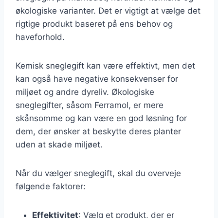
økologiske varianter. Det er vigtigt at vælge det
rigtige produkt baseret på ens behov og
haveforhold.
Kemisk sneglegift kan være effektivt, men det
kan også have negative konsekvenser for
miljøet og andre dyreliv. Økologiske
sneglegifter, såsom Ferramol, er mere
skånsomme og kan være en god løsning for
dem, der ønsker at beskytte deres planter
uden at skade miljøet.
Når du vælger sneglegift, skal du overveje
følgende faktorer:
Effektivitet
: Vælg et produkt, der er