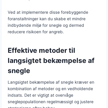
Ved at implementere disse forebyggende
foranstaltninger kan du skabe et mindre
indbydende miljø for snegle og dermed
reducere risikoen for angreb.
Effektive metoder til
langsigtet bekæmpelse af
snegle
Langsigtet bekæmpelse af snegle kræver en
kombination af metoder og en vedholdende
indsats. Det er vigtigt at overvåge
sneglepopulationen regelmæssigt og justere