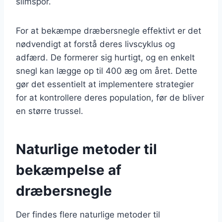
slimspor.
For at bekæmpe dræbersnegle effektivt er det
nødvendigt at forstå deres livscyklus og
adfærd. De formerer sig hurtigt, og en enkelt
snegl kan lægge op til 400 æg om året. Dette
gør det essentielt at implementere strategier
for at kontrollere deres population, før de bliver
en større trussel.
Naturlige metoder til
bekæmpelse af
dræbersnegle
Der findes flere naturlige metoder til