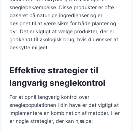
sneglebekæmpelse. Disse produkter er ofte
baseret på naturlige ingredienser og er
designet til at være sikre for både planter og
dyr. Det er vigtigt at vælge produkter, der er
godkendt til økologisk brug, hvis du ønsker at
beskytte miljøet.
Effektive strategier til
langvarig sneglekontrol
For at opnå langvarig kontrol over
sneglepopulationen i din have er det vigtigt at
implementere en kombination af metoder. Her
er nogle strategier, der kan hjælpe: