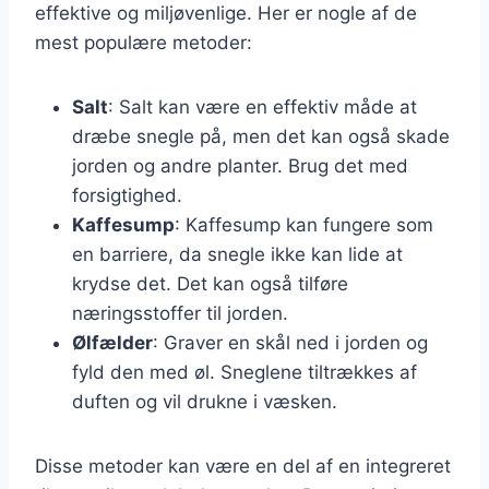
effektive og miljøvenlige. Her er nogle af de
mest populære metoder:
Salt
: Salt kan være en effektiv måde at
dræbe snegle på, men det kan også skade
jorden og andre planter. Brug det med
forsigtighed.
Kaffesump
: Kaffesump kan fungere som
en barriere, da snegle ikke kan lide at
krydse det. Det kan også tilføre
næringsstoffer til jorden.
Ølfælder
: Graver en skål ned i jorden og
fyld den med øl. Sneglene tiltrækkes af
duften og vil drukne i væsken.
Disse metoder kan være en del af en integreret