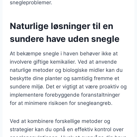
snegleproblemer.
Naturlige løsninger til en
sundere have uden snegle
At bekæmpe snegle i haven behøver ikke at
involvere giftige kemikalier. Ved at anvende
naturlige metoder og biologiske midler kan du
beskytte dine planter og samtidig fremme et
sundere miljø. Det er vigtigt at være proaktiv og
implementere forebyggende foranstaltninger
for at minimere risikoen for snegleangreb.
Ved at kombinere forskellige metoder og
strategier kan du opnå en effektiv kontrol over