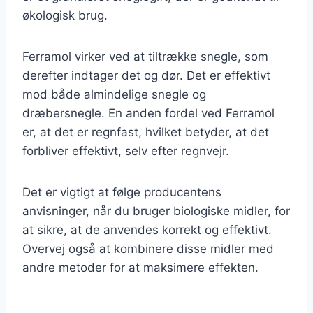
økologisk brug.
Ferramol virker ved at tiltrække snegle, som
derefter indtager det og dør. Det er effektivt
mod både almindelige snegle og
dræbersnegle. En anden fordel ved Ferramol
er, at det er regnfast, hvilket betyder, at det
forbliver effektivt, selv efter regnvejr.
Det er vigtigt at følge producentens
anvisninger, når du bruger biologiske midler, for
at sikre, at de anvendes korrekt og effektivt.
Overvej også at kombinere disse midler med
andre metoder for at maksimere effekten.