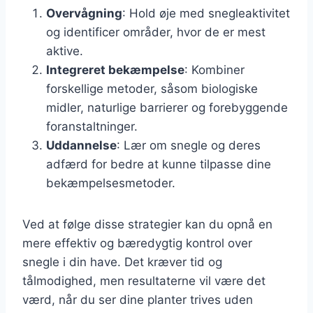
Overvågning
: Hold øje med snegleaktivitet
og identificer områder, hvor de er mest
aktive.
Integreret bekæmpelse
: Kombiner
forskellige metoder, såsom biologiske
midler, naturlige barrierer og forebyggende
foranstaltninger.
Uddannelse
: Lær om snegle og deres
adfærd for bedre at kunne tilpasse dine
bekæmpelsesmetoder.
Ved at følge disse strategier kan du opnå en
mere effektiv og bæredygtig kontrol over
snegle i din have. Det kræver tid og
tålmodighed, men resultaterne vil være det
værd, når du ser dine planter trives uden