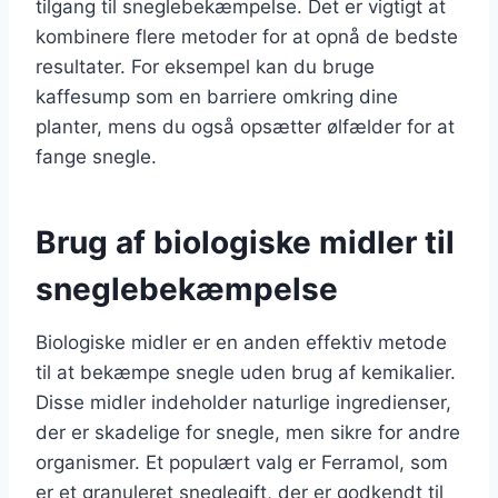
tilgang til sneglebekæmpelse. Det er vigtigt at
kombinere flere metoder for at opnå de bedste
resultater. For eksempel kan du bruge
kaffesump som en barriere omkring dine
planter, mens du også opsætter ølfælder for at
fange snegle.
Brug af biologiske midler til
sneglebekæmpelse
Biologiske midler er en anden effektiv metode
til at bekæmpe snegle uden brug af kemikalier.
Disse midler indeholder naturlige ingredienser,
der er skadelige for snegle, men sikre for andre
organismer. Et populært valg er Ferramol, som
er et granuleret sneglegift, der er godkendt til