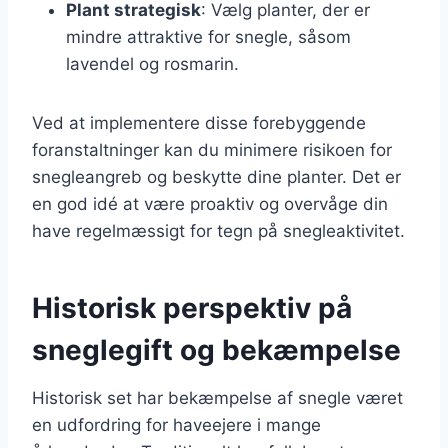
Plant strategisk
: Vælg planter, der er
mindre attraktive for snegle, såsom
lavendel og rosmarin.
Ved at implementere disse forebyggende
foranstaltninger kan du minimere risikoen for
snegleangreb og beskytte dine planter. Det er
en god idé at være proaktiv og overvåge din
have regelmæssigt for tegn på snegleaktivitet.
Historisk perspektiv på
sneglegift og bekæmpelse
Historisk set har bekæmpelse af snegle været
en udfordring for haveejere i mange