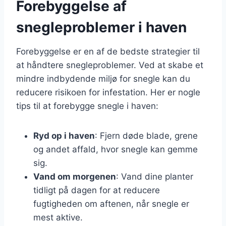
Forebyggelse af
snegleproblemer i haven
Forebyggelse er en af de bedste strategier til
at håndtere snegleproblemer. Ved at skabe et
mindre indbydende miljø for snegle kan du
reducere risikoen for infestation. Her er nogle
tips til at forebygge snegle i haven:
Ryd op i haven
: Fjern døde blade, grene
og andet affald, hvor snegle kan gemme
sig.
Vand om morgenen
: Vand dine planter
tidligt på dagen for at reducere
fugtigheden om aftenen, når snegle er
mest aktive.