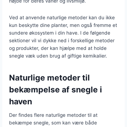
højde for deres vaner og livsmiljø.
Ved at anvende naturlige metoder kan du ikke
kun beskytte dine planter, men også fremme et
sundere økosystem i din have. I de følgende
sektioner vil vi dykke ned i forskellige metoder
og produkter, der kan hjælpe med at holde
snegle væk uden brug af giftige kemikalier.
Naturlige metoder til
bekæmpelse af snegle i
haven
Der findes flere naturlige metoder til at
bekæmpe snegle, som kan være både