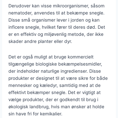
Derudover kan visse mikroorganismer, såsom
nematoder, anvendes til at bekæmpe snegle.
Disse små organismer lever i jorden og kan
inficere snegle, hvilket fører til deres død. Det
er en effektiv og miljøvenlig metode, der ikke
skader andre planter eller dyr.
Det er også muligt at bruge kommercielt
tilgængelige biologiske bekæmpelsesmidler,
der indeholder naturlige ingredienser. Disse
produkter er designet til at være sikre for både
mennesker og kæledyr, samtidig med at de
effektivt bekæmper snegle. Det er vigtigt at
vælge produkter, der er godkendt til brug i
økologisk landbrug, hvis man ønsker at holde
sin have fri for kemikalier.