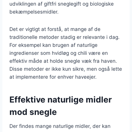
udviklingen af giftfri sneglegift og biologiske
bekæmpelsesmidler.
Det er vigtigt at forstå, at mange af de
traditionelle metoder stadig er relevante i dag.
For eksempel kan brugen af naturlige
ingredienser som hvidløg og chili være en
effektiv måde at holde snegle væk fra haven.
Disse metoder er ikke kun sikre, men også lette
at implementere for enhver haveejer.
Effektive naturlige midler
mod snegle
Der findes mange naturlige midler, der kan