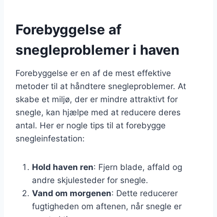
Forebyggelse af
snegleproblemer i haven
Forebyggelse er en af de mest effektive
metoder til at håndtere snegleproblemer. At
skabe et miljø, der er mindre attraktivt for
snegle, kan hjælpe med at reducere deres
antal. Her er nogle tips til at forebygge
snegleinfestation:
Hold haven ren
: Fjern blade, affald og
andre skjulesteder for snegle.
Vand om morgenen
: Dette reducerer
fugtigheden om aftenen, når snegle er