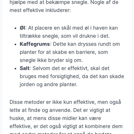
hjælpe med at bekæmpe snegle. Nogle af de
mest effektive inkluderer:
Øl
: At placere en skål med øl i haven kan
tiltrække snegle, som vil drukne i det.
Kaffegrums
: Dette kan drysses rundt om
planter for at skabe en barriere, som
snegle ikke bryder sig om.
Salt
: Selvom det er effektivt, skal det
bruges med forsigtighed, da det kan skade
jorden og andre planter.
Disse metoder er ikke kun effektive, men også
lette at finde og anvende. Det er vigtigt at
huske, at mens disse midler kan være
effektive, er det også vigtigt at kombinere dem