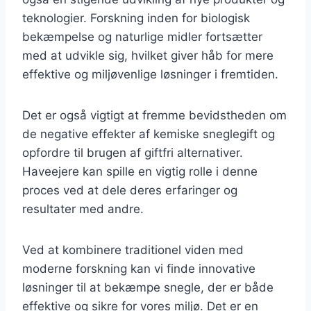
teknologier. Forskning inden for biologisk
bekæmpelse og naturlige midler fortsætter
med at udvikle sig, hvilket giver håb for mere
effektive og miljøvenlige løsninger i fremtiden.
Det er også vigtigt at fremme bevidstheden om
de negative effekter af kemiske sneglegift og
opfordre til brugen af giftfri alternativer.
Haveejere kan spille en vigtig rolle i denne
proces ved at dele deres erfaringer og
resultater med andre.
Ved at kombinere traditionel viden med
moderne forskning kan vi finde innovative
løsninger til at bekæmpe snegle, der er både
effektive og sikre for vores miljø. Det er en