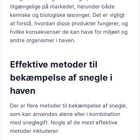
tilgængelige på markedet, herunder både
kemiske og biologiske løsninger. Det er vigtigt
at forstå, hvordan disse produkter fungerer, og
hvilke konsekvenser de kan have for miljøet og
andre organismer i haven.
Effektive metoder til
bekæmpelse af snegle i
haven
Der er flere metoder til bekæmpelse af snegle,
som kan anvendes alene eller i kombination
med sneglegift. Nogle af de mest effektive
metoder inkluderer: