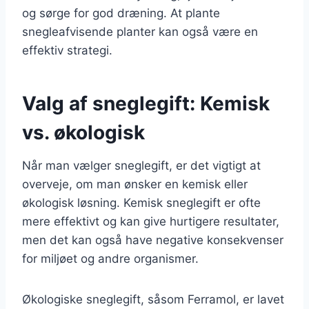
og sørge for god dræning. At plante
snegleafvisende planter kan også være en
effektiv strategi.
Valg af sneglegift: Kemisk
vs. økologisk
Når man vælger sneglegift, er det vigtigt at
overveje, om man ønsker en kemisk eller
økologisk løsning. Kemisk sneglegift er ofte
mere effektivt og kan give hurtigere resultater,
men det kan også have negative konsekvenser
for miljøet og andre organismer.
Økologiske sneglegift, såsom Ferramol, er lavet