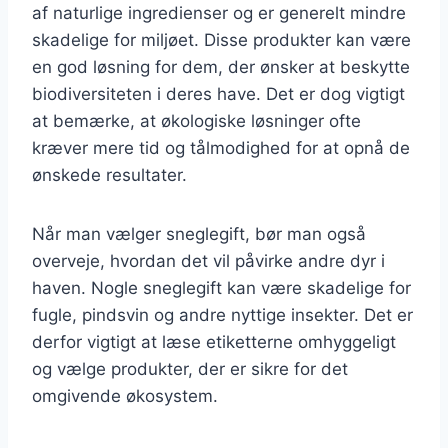
af naturlige ingredienser og er generelt mindre
skadelige for miljøet. Disse produkter kan være
en god løsning for dem, der ønsker at beskytte
biodiversiteten i deres have. Det er dog vigtigt
at bemærke, at økologiske løsninger ofte
kræver mere tid og tålmodighed for at opnå de
ønskede resultater.
Når man vælger sneglegift, bør man også
overveje, hvordan det vil påvirke andre dyr i
haven. Nogle sneglegift kan være skadelige for
fugle, pindsvin og andre nyttige insekter. Det er
derfor vigtigt at læse etiketterne omhyggeligt
og vælge produkter, der er sikre for det
omgivende økosystem.