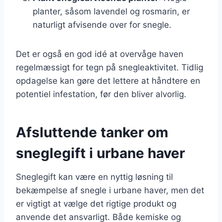
planter, såsom lavendel og rosmarin, er
naturligt afvisende over for snegle.
Det er også en god idé at overvåge haven
regelmæssigt for tegn på snegleaktivitet. Tidlig
opdagelse kan gøre det lettere at håndtere en
potentiel infestation, før den bliver alvorlig.
Afsluttende tanker om
sneglegift i urbane haver
Sneglegift kan være en nyttig løsning til
bekæmpelse af snegle i urbane haver, men det
er vigtigt at vælge det rigtige produkt og
anvende det ansvarligt. Både kemiske og