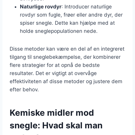
Naturlige rovdyr
: Introducer naturlige
rovdyr som fugle, frøer eller andre dyr, der
spiser snegle. Dette kan hjælpe med at
holde sneglepopulationen nede.
Disse metoder kan være en del af en integreret
tilgang til sneglebekæmpelse, der kombinerer
flere strategier for at opnå de bedste
resultater. Det er vigtigt at overvåge
effektiviteten af disse metoder og justere dem
efter behov.
Kemiske midler mod
snegle: Hvad skal man