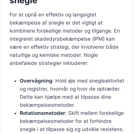
snegle
For at opnå en effektiv og langsigtet
bekæmpelse af snegle er det vigtigt at
kombinere forskellige metoder og tilgange. En
integreret skadedyrsbekæmpelse (IPM) kan
være en effektiv strategi, der involverer både
naturlige og kemiske metoder. Nogle
anbefalede strategier inkluderer:
Overvågning
: Hold øje med snegleaktivitet
og registrer, hvornår og hvor de optræder.
Dette kan hjælpe med at tilpasse dine
bekæmpelsesmetoder.
Rotationsmetoder
: Skift mellem forskellige
bekæmpelsesmetoder for at forhindre
snegle i at tilpasse sig og udvikle resistens.