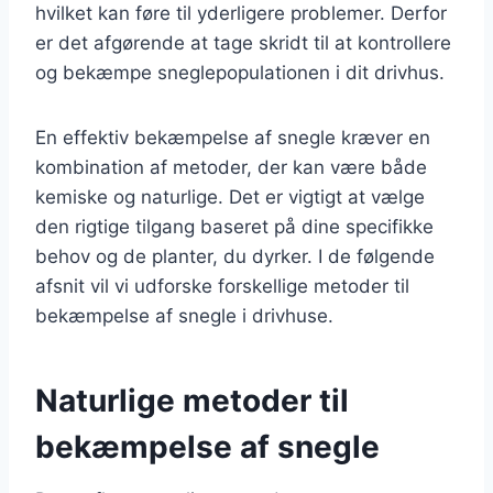
hvilket kan føre til yderligere problemer. Derfor
er det afgørende at tage skridt til at kontrollere
og bekæmpe sneglepopulationen i dit drivhus.
En effektiv bekæmpelse af snegle kræver en
kombination af metoder, der kan være både
kemiske og naturlige. Det er vigtigt at vælge
den rigtige tilgang baseret på dine specifikke
behov og de planter, du dyrker. I de følgende
afsnit vil vi udforske forskellige metoder til
bekæmpelse af snegle i drivhuse.
Naturlige metoder til
bekæmpelse af snegle