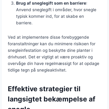
Brug af sneglegift som en barriere
:
Anvend sneglegift i områder, hvor snegle
typisk kommer ind, for at skabe en
barriere.
Ved at implementere disse forebyggende
foranstaltninger kan du minimere risikoen for
snegleinfestation og beskytte dine planter i
drivhuset. Det er vigtigt at være proaktiv og
overvåge din have regelmæssigt for at opdage
tidlige tegn på snegleaktivitet.
Effektive strategier til
langsigtet bekæmpelse af