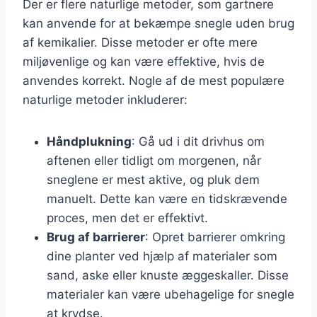
Der er flere naturlige metoder, som gartnere
kan anvende for at bekæmpe snegle uden brug
af kemikalier. Disse metoder er ofte mere
miljøvenlige og kan være effektive, hvis de
anvendes korrekt. Nogle af de mest populære
naturlige metoder inkluderer:
Håndplukning
: Gå ud i dit drivhus om
aftenen eller tidligt om morgenen, når
sneglene er mest aktive, og pluk dem
manuelt. Dette kan være en tidskrævende
proces, men det er effektivt.
Brug af barrierer
: Opret barrierer omkring
dine planter ved hjælp af materialer som
sand, aske eller knuste æggeskaller. Disse
materialer kan være ubehagelige for snegle
at krydse.