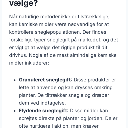
vælge?
Når naturlige metoder ikke er tilstrækkelige,
kan kemiske midler være nødvendige for at
kontrollere sneglepopulationen. Der findes
forskellige typer sneglegift på markedet, og det
er vigtigt at vælge det rigtige produkt til dit
drivhus. Nogle af de mest almindelige kemiske
midler inkluderer:
Granuleret sneglegift
: Disse produkter er
lette at anvende og kan drysses omkring
planter. De tiltrækker snegle og dræber
dem ved indtagelse.
Flydende sneglegift
: Disse midler kan
sprøjtes direkte på planter og jorden. De er
ofte hurtigere i aktion, men kræver