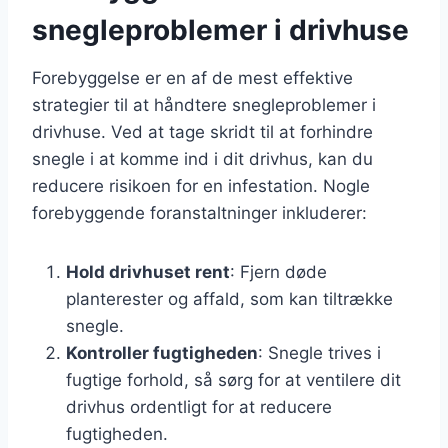
snegleproblemer i drivhuse
Forebyggelse er en af de mest effektive
strategier til at håndtere snegleproblemer i
drivhuse. Ved at tage skridt til at forhindre
snegle i at komme ind i dit drivhus, kan du
reducere risikoen for en infestation. Nogle
forebyggende foranstaltninger inkluderer:
Hold drivhuset rent
: Fjern døde
planterester og affald, som kan tiltrække
snegle.
Kontroller fugtigheden
: Snegle trives i
fugtige forhold, så sørg for at ventilere dit
drivhus ordentligt for at reducere
fugtigheden.