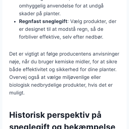
omhyggelig anvendelse for at undgå
skader på planter.
Regnfast sneglegift
: Vælg produkter, der
er designet til at modstå regn, så de
forbliver effektive, selv efter nedbør.
Det er vigtigt at følge producentens anvisninger
nøje, når du bruger kemiske midler, for at sikre
både effektivitet og sikkerhed for dine planter.
Overvej også at vælge miljøvenlige eller
biologisk nedbrydelige produkter, hvis det er
muligt.
Historisk perspektiv på
sneglegift og bekæmpelse