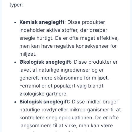
typer:
Kemisk sneglegift
: Disse produkter
indeholder aktive stoffer, der dræber
snegle hurtigt. De er ofte meget effektive,
men kan have negative konsekvenser for
miljøet.
Økologisk sneglegift
: Disse produkter er
lavet af naturlige ingredienser og er
generelt mere skånsomme for miljøet.
Ferramol er et populært valg blandt
økologiske gartnere.
Biologisk sneglegift
: Disse midler bruger
naturlige rovdyr eller mikroorganismer til at
kontrollere sneglepopulationen. De er ofte
langsommere til at virke, men kan være