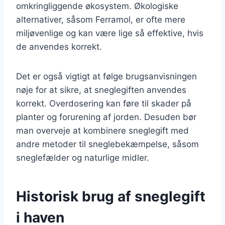
omkringliggende økosystem. Økologiske
alternativer, såsom Ferramol, er ofte mere
miljøvenlige og kan være lige så effektive, hvis
de anvendes korrekt.
Det er også vigtigt at følge brugsanvisningen
nøje for at sikre, at sneglegiften anvendes
korrekt. Overdosering kan føre til skader på
planter og forurening af jorden. Desuden bør
man overveje at kombinere sneglegift med
andre metoder til sneglebekæmpelse, såsom
sneglefælder og naturlige midler.
Historisk brug af sneglegift
i haven