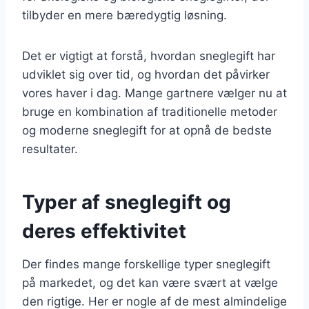
tilbyder en mere bæredygtig løsning.
Det er vigtigt at forstå, hvordan sneglegift har
udviklet sig over tid, og hvordan det påvirker
vores haver i dag. Mange gartnere vælger nu at
bruge en kombination af traditionelle metoder
og moderne sneglegift for at opnå de bedste
resultater.
Typer af sneglegift og
deres effektivitet
Der findes mange forskellige typer sneglegift
på markedet, og det kan være svært at vælge
den rigtige. Her er nogle af de mest almindelige