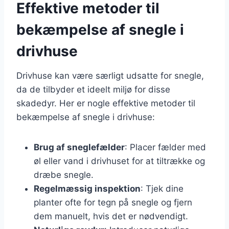
Effektive metoder til
bekæmpelse af snegle i
drivhuse
Drivhuse kan være særligt udsatte for snegle,
da de tilbyder et ideelt miljø for disse
skadedyr. Her er nogle effektive metoder til
bekæmpelse af snegle i drivhuse:
Brug af sneglefælder
: Placer fælder med
øl eller vand i drivhuset for at tiltrække og
dræbe snegle.
Regelmæssig inspektion
: Tjek dine
planter ofte for tegn på snegle og fjern
dem manuelt, hvis det er nødvendigt.