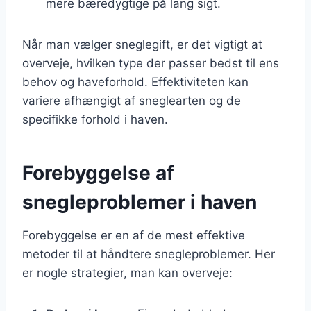
mere bæredygtige på lang sigt.
Når man vælger sneglegift, er det vigtigt at
overveje, hvilken type der passer bedst til ens
behov og haveforhold. Effektiviteten kan
variere afhængigt af sneglearten og de
specifikke forhold i haven.
Forebyggelse af
snegleproblemer i haven
Forebyggelse er en af de mest effektive
metoder til at håndtere snegleproblemer. Her
er nogle strategier, man kan overveje: