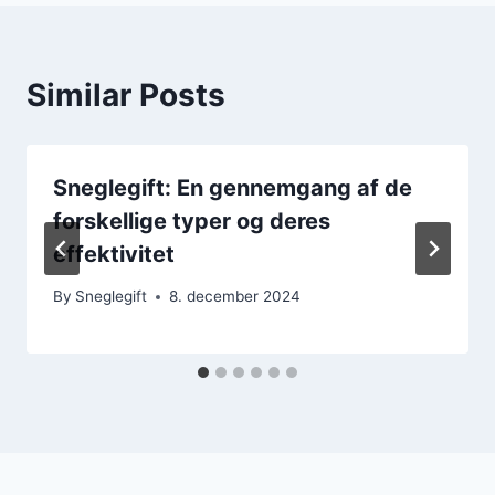
Similar Posts
Sneglegift: En gennemgang af de
forskellige typer og deres
effektivitet
By
Sneglegift
8. december 2024