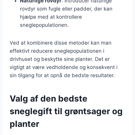
Naturlige rovdyr
: Introducer naturlige
rovdyr som fugle eller padder, der kan
hjælpe med at kontrollere
sneglepopulationen.
Ved at kombinere disse metoder kan man
effektivt reducere sneglepopulationen i
drivhuset og beskytte sine planter. Det er
vigtigt at være vedholdende og konsekvent i
sin tilgang for at opnå de bedste resultater.
Valg af den bedste
sneglegift til grøntsager og
planter