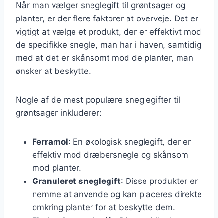
Når man vælger sneglegift til grøntsager og
planter, er der flere faktorer at overveje. Det er
vigtigt at vælge et produkt, der er effektivt mod
de specifikke snegle, man har i haven, samtidig
med at det er skånsomt mod de planter, man
ønsker at beskytte.
Nogle af de mest populære sneglegifter til
grøntsager inkluderer:
Ferramol
: En økologisk sneglegift, der er
effektiv mod dræbersnegle og skånsom
mod planter.
Granuleret sneglegift
: Disse produkter er
nemme at anvende og kan placeres direkte
omkring planter for at beskytte dem.