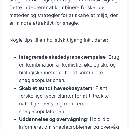
Dette indebærer at kombinere forskellige
metoder og strategier for at skabe et miljø, der
er mindre attraktivt for snegle.
Nogle tips til en holistisk tilgang inkluderer:
Integrerede skadedyrsbekæmpelse
: Brug
en kombination af kemiske, økologiske og
biologiske metoder for at kontrollere
sneglepopulationen.
Skab et sundt haveøkosystem
: Plant
forskellige typer planter for at tiltrække
naturlige rovdyr og reducere
sneglepopulationen.
Uddannelse og overvågning
: Hold dig
informeret om snegleproblemer og overvåg