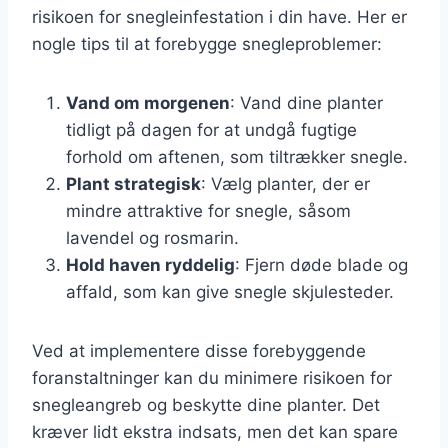
risikoen for snegleinfestation i din have. Her er
nogle tips til at forebygge snegleproblemer:
Vand om morgenen
: Vand dine planter
tidligt på dagen for at undgå fugtige
forhold om aftenen, som tiltrækker snegle.
Plant strategisk
: Vælg planter, der er
mindre attraktive for snegle, såsom
lavendel og rosmarin.
Hold haven ryddelig
: Fjern døde blade og
affald, som kan give snegle skjulesteder.
Ved at implementere disse forebyggende
foranstaltninger kan du minimere risikoen for
snegleangreb og beskytte dine planter. Det
kræver lidt ekstra indsats, men det kan spare