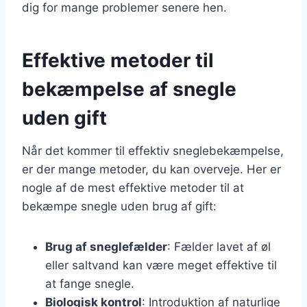
dig for mange problemer senere hen.
Effektive metoder til
bekæmpelse af snegle
uden gift
Når det kommer til effektiv sneglebekæmpelse,
er der mange metoder, du kan overveje. Her er
nogle af de mest effektive metoder til at
bekæmpe snegle uden brug af gift:
Brug af sneglefælder
: Fælder lavet af øl
eller saltvand kan være meget effektive til
at fange snegle.
Biologisk kontrol
: Introduktion af naturlige