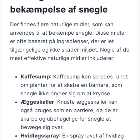
bekæmpelse af snegle
Der findes flere naturlige midler, som kan
anvendes til at bekæmpe snegle. Disse midler
er ofte baseret på ingredienser, der er let
tilgængelige og ikke skader miljøet. Nogle af de
mest effektive naturlige midler inkluderer:
Kaffesump
: Kaffesump kan spredes rundt
om planter for at skabe en barriere, som
snegle ikke bryder sig om at krydse.
Æggeskaller
: Knuste æggeskaller kan
også bruges som en barriere, da de er
skarpe og ubehagelige for snegle at
bevæge sig over.
Hvidløgsspray
: En spray lavet af hvidløg