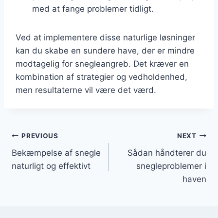
med at fange problemer tidligt.
Ved at implementere disse naturlige løsninger
kan du skabe en sundere have, der er mindre
modtagelig for snegleangreb. Det kræver en
kombination af strategier og vedholdenhed,
men resultaterne vil være det værd.
Indlægsnavigation
PREVIOUS
NEXT
Bekæmpelse af snegle
Sådan håndterer du
naturligt og effektivt
snegleproblemer i
haven