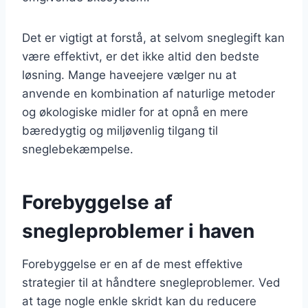
Det er vigtigt at forstå, at selvom sneglegift kan
være effektivt, er det ikke altid den bedste
løsning. Mange haveejere vælger nu at
anvende en kombination af naturlige metoder
og økologiske midler for at opnå en mere
bæredygtig og miljøvenlig tilgang til
sneglebekæmpelse.
Forebyggelse af
snegleproblemer i haven
Forebyggelse er en af de mest effektive
strategier til at håndtere snegleproblemer. Ved
at tage nogle enkle skridt kan du reducere