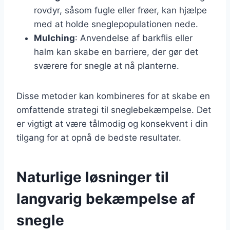
rovdyr, såsom fugle eller frøer, kan hjælpe
med at holde sneglepopulationen nede.
Mulching
: Anvendelse af barkflis eller
halm kan skabe en barriere, der gør det
sværere for snegle at nå planterne.
Disse metoder kan kombineres for at skabe en
omfattende strategi til sneglebekæmpelse. Det
er vigtigt at være tålmodig og konsekvent i din
tilgang for at opnå de bedste resultater.
Naturlige løsninger til
langvarig bekæmpelse af
snegle