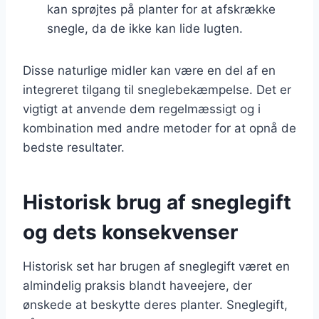
kan sprøjtes på planter for at afskrække
snegle, da de ikke kan lide lugten.
Disse naturlige midler kan være en del af en
integreret tilgang til sneglebekæmpelse. Det er
vigtigt at anvende dem regelmæssigt og i
kombination med andre metoder for at opnå de
bedste resultater.
Historisk brug af sneglegift
og dets konsekvenser
Historisk set har brugen af sneglegift været en
almindelig praksis blandt haveejere, der
ønskede at beskytte deres planter. Sneglegift,