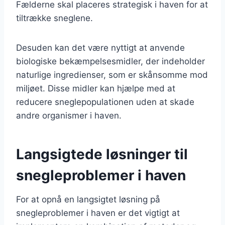
Fælderne skal placeres strategisk i haven for at
tiltrække sneglene.
Desuden kan det være nyttigt at anvende
biologiske bekæmpelsesmidler, der indeholder
naturlige ingredienser, som er skånsomme mod
miljøet. Disse midler kan hjælpe med at
reducere sneglepopulationen uden at skade
andre organismer i haven.
Langsigtede løsninger til
snegleproblemer i haven
For at opnå en langsigtet løsning på
snegleproblemer i haven er det vigtigt at