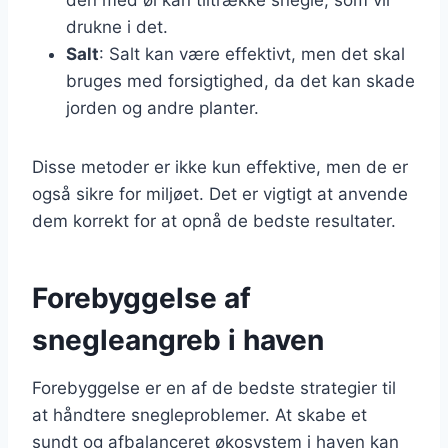
drukne i det.
Salt
: Salt kan være effektivt, men det skal
bruges med forsigtighed, da det kan skade
jorden og andre planter.
Disse metoder er ikke kun effektive, men de er
også sikre for miljøet. Det er vigtigt at anvende
dem korrekt for at opnå de bedste resultater.
Forebyggelse af
snegleangreb i haven
Forebyggelse er en af de bedste strategier til
at håndtere snegleproblemer. At skabe et
sundt og afbalanceret økosystem i haven kan