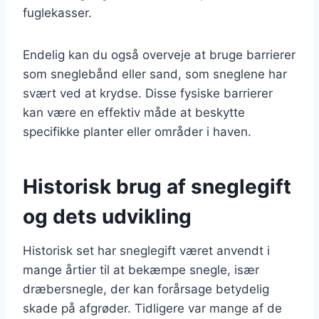
fuglekasser.
Endelig kan du også overveje at bruge barrierer
som sneglebånd eller sand, som sneglene har
svært ved at krydse. Disse fysiske barrierer
kan være en effektiv måde at beskytte
specifikke planter eller områder i haven.
Historisk brug af sneglegift
og dets udvikling
Historisk set har sneglegift været anvendt i
mange årtier til at bekæmpe snegle, især
dræbersnegle, der kan forårsage betydelig
skade på afgrøder. Tidligere var mange af de