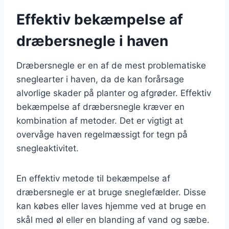
Effektiv bekæmpelse af
dræbersnegle i haven
Dræbersnegle er en af de mest problematiske
sneglearter i haven, da de kan forårsage
alvorlige skader på planter og afgrøder. Effektiv
bekæmpelse af dræbersnegle kræver en
kombination af metoder. Det er vigtigt at
overvåge haven regelmæssigt for tegn på
snegleaktivitet.
En effektiv metode til bekæmpelse af
dræbersnegle er at bruge sneglefælder. Disse
kan købes eller laves hjemme ved at bruge en
skål med øl eller en blanding af vand og sæbe.