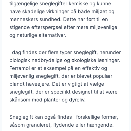
tilgængelige sneglegifter kemiske og kunne
have skadelige virkninger på både miljøet og
menneskers sundhed. Dette har ført til en
stigende efterspørgsel efter mere miljøvenlige
og naturlige alternativer.
I dag findes der flere typer sneglegift, herunder
biologisk nedbrydelige og økologiske løsninger.
Ferramol er et eksempel på en effektiv og
miljøvenlig sneglegift, der er blevet populær
blandt haveejere. Det er vigtigt at vælge
sneglegift, der er specifikt designet til at være
skånsom mod planter og dyreliv.
Sneglegift kan også findes i forskellige former,
såsom granuleret, flydende eller hængende.