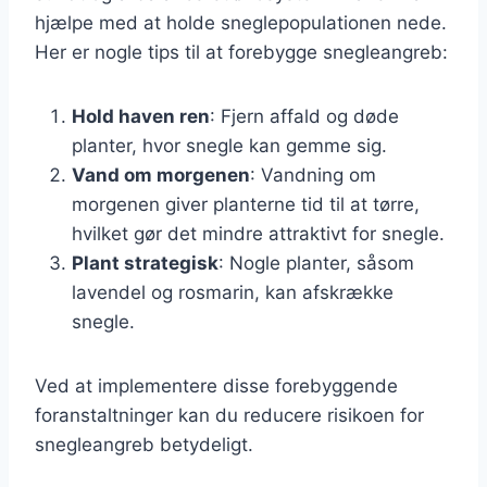
hjælpe med at holde sneglepopulationen nede.
Her er nogle tips til at forebygge snegleangreb:
Hold haven ren
: Fjern affald og døde
planter, hvor snegle kan gemme sig.
Vand om morgenen
: Vandning om
morgenen giver planterne tid til at tørre,
hvilket gør det mindre attraktivt for snegle.
Plant strategisk
: Nogle planter, såsom
lavendel og rosmarin, kan afskrække
snegle.
Ved at implementere disse forebyggende
foranstaltninger kan du reducere risikoen for
snegleangreb betydeligt.