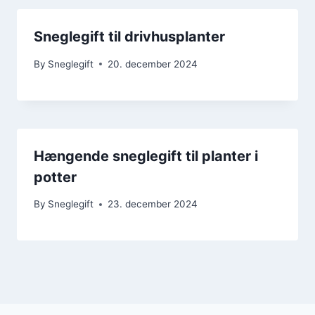
Sneglegift til drivhusplanter
By
Sneglegift
20. december 2024
Hængende sneglegift til planter i
potter
By
Sneglegift
23. december 2024