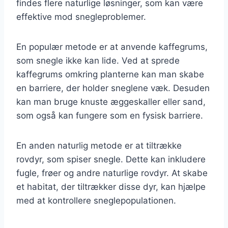
findes flere naturlige løsninger, som kan være
effektive mod snegleproblemer.
En populær metode er at anvende kaffegrums,
som snegle ikke kan lide. Ved at sprede
kaffegrums omkring planterne kan man skabe
en barriere, der holder sneglene væk. Desuden
kan man bruge knuste æggeskaller eller sand,
som også kan fungere som en fysisk barriere.
En anden naturlig metode er at tiltrække
rovdyr, som spiser snegle. Dette kan inkludere
fugle, frøer og andre naturlige rovdyr. At skabe
et habitat, der tiltrækker disse dyr, kan hjælpe
med at kontrollere sneglepopulationen.