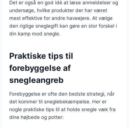
Det er også en god idé at læse anmeldelser og
undersøge, hvilke produkter der har været
mest effektive for andre haveejere. At vælge
den rigtige sneglegift kan gøre en stor forskel i
din kamp mod snegle.
Praktiske tips til
forebyggelse af
snegleangreb
Forebyggelse er ofte den bedste strategi, når
det kommer til sneglebekæmpelse. Her er
nogle praktiske tips til at holde snegle væk fra
dine højbede og potter: