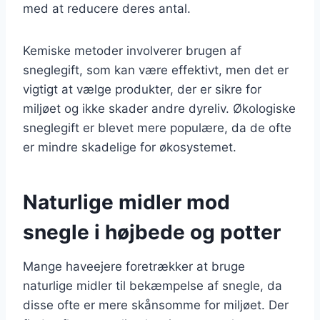
med at reducere deres antal.
Kemiske metoder involverer brugen af
sneglegift, som kan være effektivt, men det er
vigtigt at vælge produkter, der er sikre for
miljøet og ikke skader andre dyreliv. Økologiske
sneglegift er blevet mere populære, da de ofte
er mindre skadelige for økosystemet.
Naturlige midler mod
snegle i højbede og potter
Mange haveejere foretrækker at bruge
naturlige midler til bekæmpelse af snegle, da
disse ofte er mere skånsomme for miljøet. Der