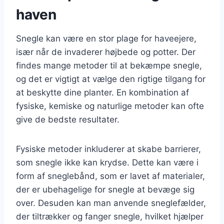
haven
Snegle kan være en stor plage for haveejere,
især når de invaderer højbede og potter. Der
findes mange metoder til at bekæmpe snegle,
og det er vigtigt at vælge den rigtige tilgang for
at beskytte dine planter. En kombination af
fysiske, kemiske og naturlige metoder kan ofte
give de bedste resultater.
Fysiske metoder inkluderer at skabe barrierer,
som snegle ikke kan krydse. Dette kan være i
form af sneglebånd, som er lavet af materialer,
der er ubehagelige for snegle at bevæge sig
over. Desuden kan man anvende sneglefælder,
der tiltrækker og fanger snegle, hvilket hjælper