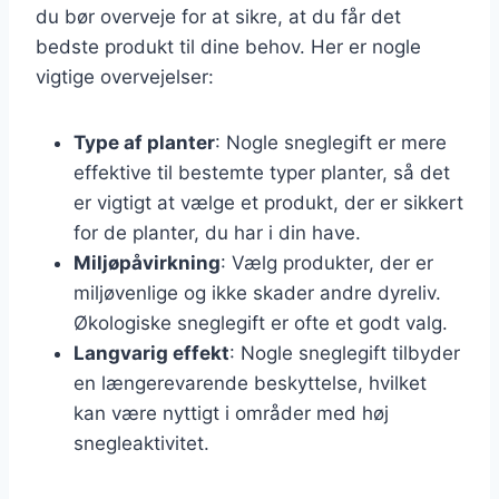
du bør overveje for at sikre, at du får det
bedste produkt til dine behov. Her er nogle
vigtige overvejelser:
Type af planter
: Nogle sneglegift er mere
effektive til bestemte typer planter, så det
er vigtigt at vælge et produkt, der er sikkert
for de planter, du har i din have.
Miljøpåvirkning
: Vælg produkter, der er
miljøvenlige og ikke skader andre dyreliv.
Økologiske sneglegift er ofte et godt valg.
Langvarig effekt
: Nogle sneglegift tilbyder
en længerevarende beskyttelse, hvilket
kan være nyttigt i områder med høj
snegleaktivitet.