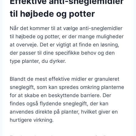
Effektive anti-sneglemidler
til højbede og potter
Når det kommer til at vælge anti-sneglemidler
til højbede og potter, er der mange muligheder
at overveje. Det er vigtigt at finde en løsning,
der passer til dine specifikke behov og den
type planter, du dyrker.
Blandt de mest effektive midler er granuleret
sneglegift, som kan spredes omkring planterne
for at skabe en beskyttende barriere. Der
findes også flydende sneglegift, der kan
anvendes direkte på planter, hvilket giver en
hurtigere virkning.