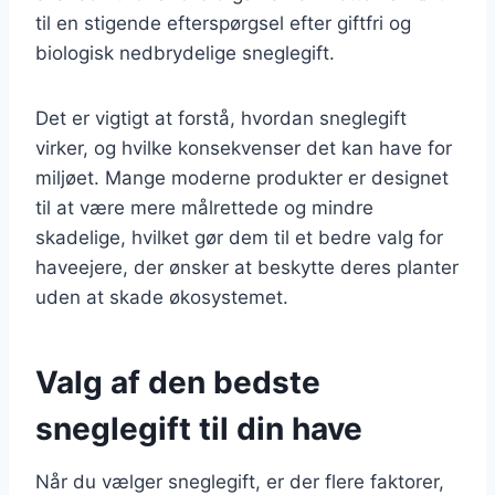
til en stigende efterspørgsel efter giftfri og
biologisk nedbrydelige sneglegift.
Det er vigtigt at forstå, hvordan sneglegift
virker, og hvilke konsekvenser det kan have for
miljøet. Mange moderne produkter er designet
til at være mere målrettede og mindre
skadelige, hvilket gør dem til et bedre valg for
haveejere, der ønsker at beskytte deres planter
uden at skade økosystemet.
Valg af den bedste
sneglegift til din have
Når du vælger sneglegift, er der flere faktorer,