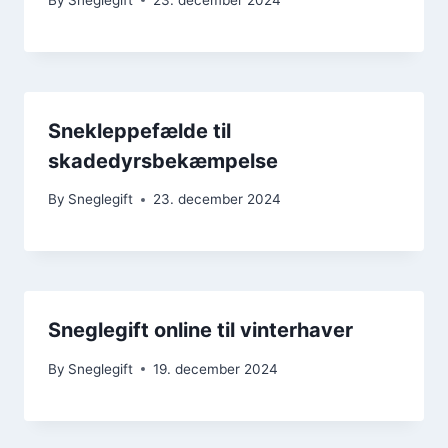
Snekleppefælde til
skadedyrsbekæmpelse
By
Sneglegift
23. december 2024
Sneglegift online til vinterhaver
By
Sneglegift
19. december 2024