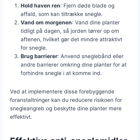
Hold haven ren
: Fjern døde blade og
affald, som kan tiltrække snegle.
Vand om morgenen
: Vand dine planter
tidligt på dagen, så jorden tørrer op om
aftenen, hvilket gør det mindre attraktivt
for snegle.
Brug barrierer
: Anvend sneglebånd eller
andre barrierer omkring dine planter for at
forhindre snegle i at komme ind.
Ved at implementere disse forebyggende
foranstaltninger kan du reducere risikoen for
snegleangreb og beskytte dine planter mere
effektivt.