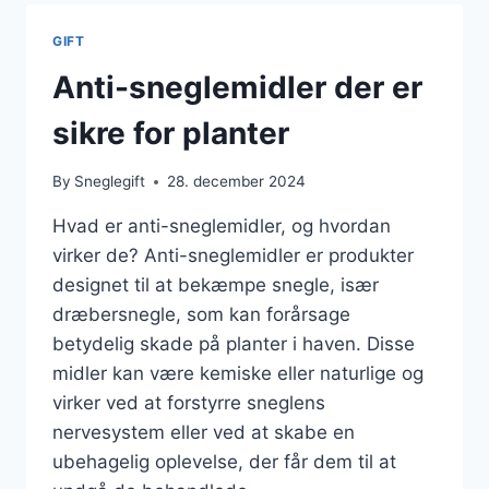
GIFT
Anti-sneglemidler der er
sikre for planter
By
Sneglegift
28. december 2024
Hvad er anti-sneglemidler, og hvordan
virker de? Anti-sneglemidler er produkter
designet til at bekæmpe snegle, især
dræbersnegle, som kan forårsage
betydelig skade på planter i haven. Disse
midler kan være kemiske eller naturlige og
virker ved at forstyrre sneglens
nervesystem eller ved at skabe en
ubehagelig oplevelse, der får dem til at