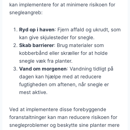
kan implementere for at minimere risikoen for
snegleangreb:
Ryd op i haven
: Fjern affald og ukrudt, som
kan give skjulesteder for snegle.
Skab barrierer
: Brug materialer som
kobberbånd eller skræller for at holde
snegle væk fra planter.
Vand om morgenen
: Vandning tidligt på
dagen kan hjælpe med at reducere
fugtigheden om aftenen, når snegle er
mest aktive.
Ved at implementere disse forebyggende
foranstaltninger kan man reducere risikoen for
snegleproblemer og beskytte sine planter mere