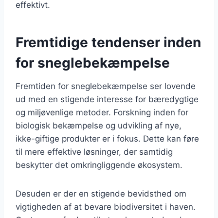
effektivt.
Fremtidige tendenser inden
for sneglebekæmpelse
Fremtiden for sneglebekæmpelse ser lovende
ud med en stigende interesse for bæredygtige
og miljøvenlige metoder. Forskning inden for
biologisk bekæmpelse og udvikling af nye,
ikke-giftige produkter er i fokus. Dette kan føre
til mere effektive løsninger, der samtidig
beskytter det omkringliggende økosystem.
Desuden er der en stigende bevidsthed om
vigtigheden af at bevare biodiversitet i haven.