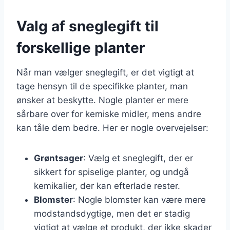
Valg af sneglegift til
forskellige planter
Når man vælger sneglegift, er det vigtigt at
tage hensyn til de specifikke planter, man
ønsker at beskytte. Nogle planter er mere
sårbare over for kemiske midler, mens andre
kan tåle dem bedre. Her er nogle overvejelser:
Grøntsager
: Vælg et sneglegift, der er
sikkert for spiselige planter, og undgå
kemikalier, der kan efterlade rester.
Blomster
: Nogle blomster kan være mere
modstandsdygtige, men det er stadig
vigtigt at vælge et produkt, der ikke skader