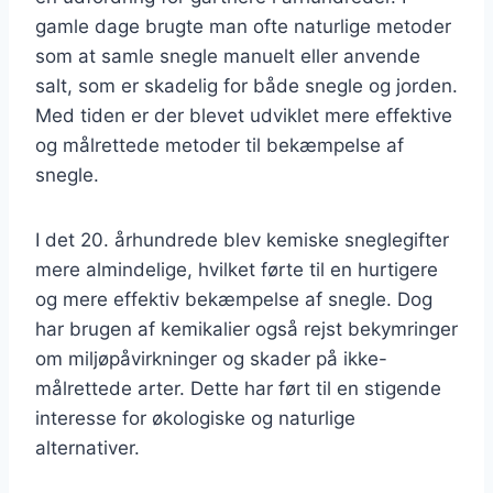
gamle dage brugte man ofte naturlige metoder
som at samle snegle manuelt eller anvende
salt, som er skadelig for både snegle og jorden.
Med tiden er der blevet udviklet mere effektive
og målrettede metoder til bekæmpelse af
snegle.
I det 20. århundrede blev kemiske sneglegifter
mere almindelige, hvilket førte til en hurtigere
og mere effektiv bekæmpelse af snegle. Dog
har brugen af kemikalier også rejst bekymringer
om miljøpåvirkninger og skader på ikke-
målrettede arter. Dette har ført til en stigende
interesse for økologiske og naturlige
alternativer.