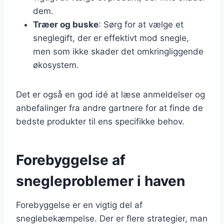
dem.
Træer og buske
: Sørg for at vælge et
sneglegift, der er effektivt mod snegle,
men som ikke skader det omkringliggende
økosystem.
Det er også en god idé at læse anmeldelser og
anbefalinger fra andre gartnere for at finde de
bedste produkter til ens specifikke behov.
Forebyggelse af
snegleproblemer i haven
Forebyggelse er en vigtig del af
sneglebekæmpelse. Der er flere strategier, man