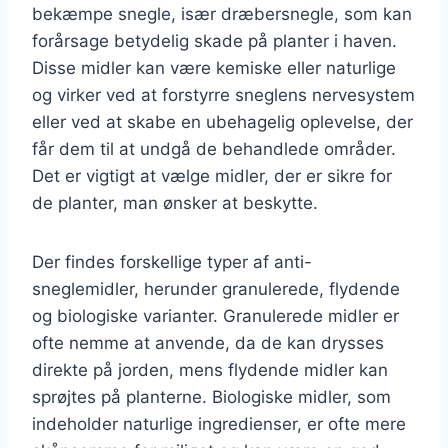
bekæmpe snegle, især dræbersnegle, som kan
forårsage betydelig skade på planter i haven.
Disse midler kan være kemiske eller naturlige
og virker ved at forstyrre sneglens nervesystem
eller ved at skabe en ubehagelig oplevelse, der
får dem til at undgå de behandlede områder.
Det er vigtigt at vælge midler, der er sikre for
de planter, man ønsker at beskytte.
Der findes forskellige typer af anti-
sneglemidler, herunder granulerede, flydende
og biologiske varianter. Granulerede midler er
ofte nemme at anvende, da de kan drysses
direkte på jorden, mens flydende midler kan
sprøjtes på planterne. Biologiske midler, som
indeholder naturlige ingredienser, er ofte mere