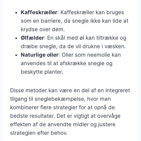
Kaffeskræller
: Kaffeskræller kan bruges
som en barriere, da snegle ikke kan lide at
krydse over dem.
Ølfælder
: En skål med øl kan tiltrække og
dræbe snegle, da de vil drukne i væsken.
Naturlige olier
: Olier som neemolie kan
anvendes til at afskrække snegle og
beskytte planter.
Disse metoder kan være en del af en integreret
tilgang til sneglebekæmpelse, hvor man
kombinerer flere strategier for at opnå de
bedste resultater. Det er vigtigt at overvåge
effekten af de anvendte midler og justere
strategien efter behov.