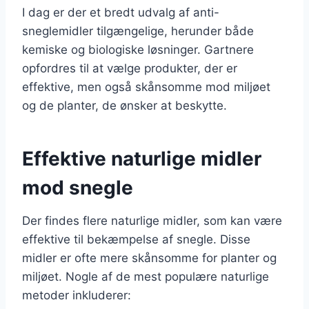
I dag er der et bredt udvalg af anti-
sneglemidler tilgængelige, herunder både
kemiske og biologiske løsninger. Gartnere
opfordres til at vælge produkter, der er
effektive, men også skånsomme mod miljøet
og de planter, de ønsker at beskytte.
Effektive naturlige midler
mod snegle
Der findes flere naturlige midler, som kan være
effektive til bekæmpelse af snegle. Disse
midler er ofte mere skånsomme for planter og
miljøet. Nogle af de mest populære naturlige
metoder inkluderer: