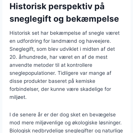
Historisk perspektiv på
sneglegift og bekæmpelse
Historisk set har bekæmpelse af snegle været
en udfordring for landmænd og haveejere.
Sneglegift, som blev udviklet i midten af det
20. århundrede, har været en af de mest
anvendte metoder til at kontrollere
sneglepopulationer. Tidligere var mange af
disse produkter baseret på kemiske
forbindelser, der kunne være skadelige for
miljøet.
I de senere år er der dog sket en bevægelse
mod mere miljøvenlige og økologiske løsninger.
Biologisk nedbrydelige sneglegifter og naturlige