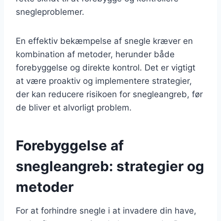
snegleproblemer.
En effektiv bekæmpelse af snegle kræver en
kombination af metoder, herunder både
forebyggelse og direkte kontrol. Det er vigtigt
at være proaktiv og implementere strategier,
der kan reducere risikoen for snegleangreb, før
de bliver et alvorligt problem.
Forebyggelse af
snegleangreb: strategier og
metoder
For at forhindre snegle i at invadere din have,