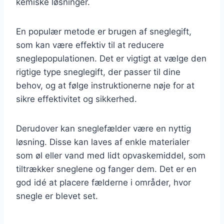
kemiske løsninger.
En populær metode er brugen af sneglegift,
som kan være effektiv til at reducere
sneglepopulationen. Det er vigtigt at vælge den
rigtige type sneglegift, der passer til dine
behov, og at følge instruktionerne nøje for at
sikre effektivitet og sikkerhed.
Derudover kan sneglefælder være en nyttig
løsning. Disse kan laves af enkle materialer
som øl eller vand med lidt opvaskemiddel, som
tiltrækker sneglene og fanger dem. Det er en
god idé at placere fælderne i områder, hvor
snegle er blevet set.