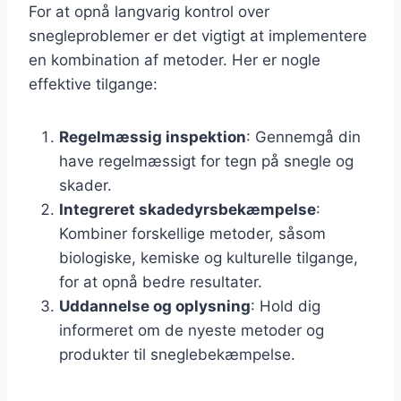
For at opnå langvarig kontrol over
snegleproblemer er det vigtigt at implementere
en kombination af metoder. Her er nogle
effektive tilgange:
Regelmæssig inspektion
: Gennemgå din
have regelmæssigt for tegn på snegle og
skader.
Integreret skadedyrsbekæmpelse
:
Kombiner forskellige metoder, såsom
biologiske, kemiske og kulturelle tilgange,
for at opnå bedre resultater.
Uddannelse og oplysning
: Hold dig
informeret om de nyeste metoder og
produkter til sneglebekæmpelse.