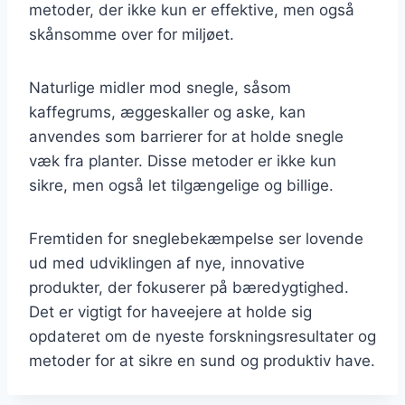
metoder, der ikke kun er effektive, men også
skånsomme over for miljøet.
Naturlige midler mod snegle, såsom
kaffegrums, æggeskaller og aske, kan
anvendes som barrierer for at holde snegle
væk fra planter. Disse metoder er ikke kun
sikre, men også let tilgængelige og billige.
Fremtiden for sneglebekæmpelse ser lovende
ud med udviklingen af nye, innovative
produkter, der fokuserer på bæredygtighed.
Det er vigtigt for haveejere at holde sig
opdateret om de nyeste forskningsresultater og
metoder for at sikre en sund og produktiv have.