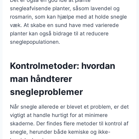
snegleafvisende planter, såsom lavendel og
rosmarin, som kan hjælpe med at holde snegle
væk. At skabe en sund have med varierede
planter kan også bidrage til at reducere
sneglepopulationen.
Kontrolmetoder: hvordan
man håndterer
snegleproblemer
Når snegle allerede er blevet et problem, er det
vigtigt at handle hurtigt for at minimere
skaderne. Der findes flere metoder til kontrol af
snegle, herunder både kemiske og ikke-