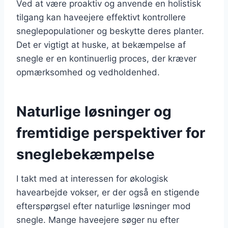
Ved at være proaktiv og anvende en holistisk
tilgang kan haveejere effektivt kontrollere
sneglepopulationer og beskytte deres planter.
Det er vigtigt at huske, at bekæmpelse af
snegle er en kontinuerlig proces, der kræver
opmærksomhed og vedholdenhed.
Naturlige løsninger og
fremtidige perspektiver for
sneglebekæmpelse
I takt med at interessen for økologisk
havearbejde vokser, er der også en stigende
efterspørgsel efter naturlige løsninger mod
snegle. Mange haveejere søger nu efter