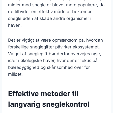
midler mod snegle er blevet mere populære, da
de tilbyder en effektiv måde at bekæmpe
snegle uden at skade andre organismer i
haven.
Det er vigtigt at være opmærksom på, hvordan
forskellige sneglegifter påvirker økosystemet.
Valget af sneglegift bør derfor overvejes nøje,
især i økologiske haver, hvor der er fokus på
bæredygtighed og skånsomhed over for
miljøet.
Effektive metoder til
langvarig sneglekontrol