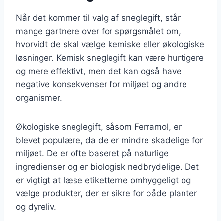
Når det kommer til valg af sneglegift, står
mange gartnere over for spørgsmålet om,
hvorvidt de skal vælge kemiske eller økologiske
løsninger. Kemisk sneglegift kan være hurtigere
og mere effektivt, men det kan også have
negative konsekvenser for miljøet og andre
organismer.
Økologiske sneglegift, såsom Ferramol, er
blevet populære, da de er mindre skadelige for
miljøet. De er ofte baseret på naturlige
ingredienser og er biologisk nedbrydelige. Det
er vigtigt at læse etiketterne omhyggeligt og
vælge produkter, der er sikre for både planter
og dyreliv.