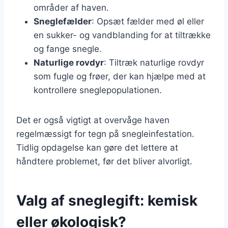
områder af haven.
Sneglefælder
: Opsæt fælder med øl eller
en sukker- og vandblanding for at tiltrække
og fange snegle.
Naturlige rovdyr
: Tiltræk naturlige rovdyr
som fugle og frøer, der kan hjælpe med at
kontrollere sneglepopulationen.
Det er også vigtigt at overvåge haven
regelmæssigt for tegn på snegleinfestation.
Tidlig opdagelse kan gøre det lettere at
håndtere problemet, før det bliver alvorligt.
Valg af sneglegift: kemisk
eller økologisk?