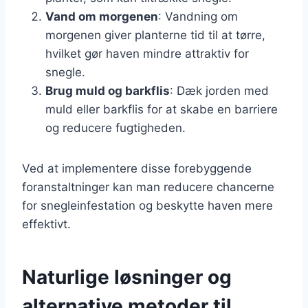
Vand om morgenen
: Vandning om
morgenen giver planterne tid til at tørre,
hvilket gør haven mindre attraktiv for
snegle.
Brug muld og barkflis
: Dæk jorden med
muld eller barkflis for at skabe en barriere
og reducere fugtigheden.
Ved at implementere disse forebyggende
foranstaltninger kan man reducere chancerne
for snegleinfestation og beskytte haven mere
effektivt.
Naturlige løsninger og
alternative metoder til