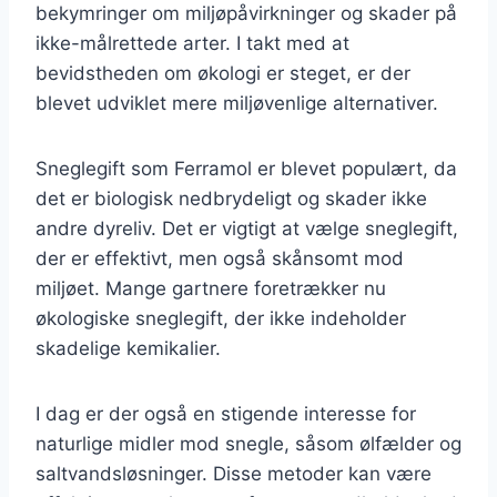
bekymringer om miljøpåvirkninger og skader på
ikke-målrettede arter. I takt med at
bevidstheden om økologi er steget, er der
blevet udviklet mere miljøvenlige alternativer.
Sneglegift som Ferramol er blevet populært, da
det er biologisk nedbrydeligt og skader ikke
andre dyreliv. Det er vigtigt at vælge sneglegift,
der er effektivt, men også skånsomt mod
miljøet. Mange gartnere foretrækker nu
økologiske sneglegift, der ikke indeholder
skadelige kemikalier.
I dag er der også en stigende interesse for
naturlige midler mod snegle, såsom ølfælder og
saltvandsløsninger. Disse metoder kan være