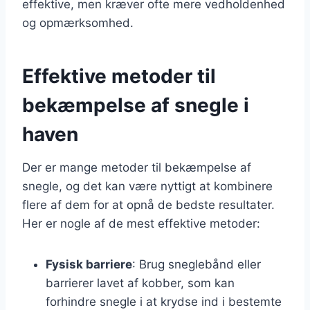
effektive, men kræver ofte mere vedholdenhed
og opmærksomhed.
Effektive metoder til
bekæmpelse af snegle i
haven
Der er mange metoder til bekæmpelse af
snegle, og det kan være nyttigt at kombinere
flere af dem for at opnå de bedste resultater.
Her er nogle af de mest effektive metoder:
Fysisk barriere
: Brug sneglebånd eller
barrierer lavet af kobber, som kan
forhindre snegle i at krydse ind i bestemte