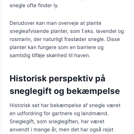
snegle ofte finder ly.
Derudover kan man overveje at plante
snegleafvisende planter, som f.eks. lavendel og
rosmarin, der naturligt frastøder snegle. Disse
planter kan fungere som en barriere og
samtidig tilføje skønhed til haven.
Historisk perspektiv på
sneglegift og bekæmpelse
Historisk set har bekæmpelse af snegle været
en udfordring for gartnere og landmænd.
Sneglegift, som sneglegiften, har været
anvendt i mange år, men det har også rejst