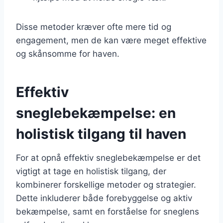
Disse metoder kræver ofte mere tid og
engagement, men de kan være meget effektive
og skånsomme for haven.
Effektiv
sneglebekæmpelse: en
holistisk tilgang til haven
For at opnå effektiv sneglebekæmpelse er det
vigtigt at tage en holistisk tilgang, der
kombinerer forskellige metoder og strategier.
Dette inkluderer både forebyggelse og aktiv
bekæmpelse, samt en forståelse for sneglens