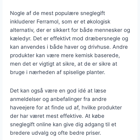
Nogle af de mest populære sneglegift
inkluderer Ferramol, som er et økologisk
alternativ, der er sikkert for både mennesker og
kæledyr. Det er effektivt mod dræbersnegle og
kan anvendes i både haver og drivhuse. Andre
produkter kan være mere kemisk baserede,
men det er vigtigt at sikre, at de er sikre at
bruge i nærheden af spiselige planter.
Det kan også være en god idé at læse
anmeldelser og anbefalinger fra andre
haveejere for at finde ud af, hvilke produkter
der har været mest effektive. At købe
sneglegift online kan give dig adgang til et
bredere udvalg og ofte bedre priser.