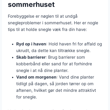
sommerhuset
Forebyggelse er nøglen til at undgå
snegleproblemer i sommerhuset. Her er nogle
tips til at holde snegle væk fra din have:
Ryd op i haven
: Hold haven fri for affald og
ukrudt, da dette kan tiltrække snegle.
Skab barrierer
: Brug barrierer som
kobberbånd eller sand for at forhindre
snegle i at nå dine planter.
Vand om morgenen
: Vand dine planter
tidligt på dagen, så jorden tørrer op om
aftenen, hvilket gør det mindre attraktivt
for snegle.