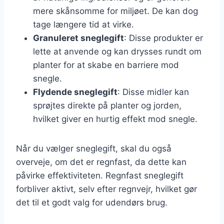
mere skånsomme for miljøet. De kan dog
tage længere tid at virke.
Granuleret sneglegift
: Disse produkter er
lette at anvende og kan drysses rundt om
planter for at skabe en barriere mod
snegle.
Flydende sneglegift
: Disse midler kan
sprøjtes direkte på planter og jorden,
hvilket giver en hurtig effekt mod snegle.
Når du vælger sneglegift, skal du også
overveje, om det er regnfast, da dette kan
påvirke effektiviteten. Regnfast sneglegift
forbliver aktivt, selv efter regnvejr, hvilket gør
det til et godt valg for udendørs brug.