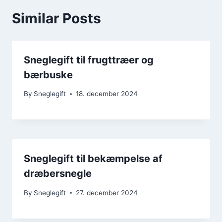
Similar Posts
Sneglegift til frugttræer og
bærbuske
By
Sneglegift
18. december 2024
Sneglegift til bekæmpelse af
dræbersnegle
By
Sneglegift
27. december 2024