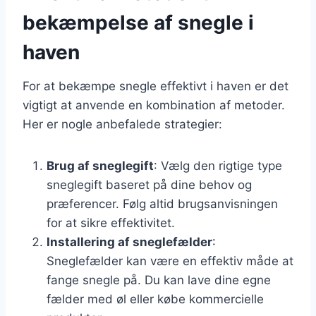
bekæmpelse af snegle i
haven
For at bekæmpe snegle effektivt i haven er det
vigtigt at anvende en kombination af metoder.
Her er nogle anbefalede strategier:
Brug af sneglegift
: Vælg den rigtige type
sneglegift baseret på dine behov og
præferencer. Følg altid brugsanvisningen
for at sikre effektivitet.
Installering af sneglefælder
:
Sneglefælder kan være en effektiv måde at
fange snegle på. Du kan lave dine egne
fælder med øl eller købe kommercielle