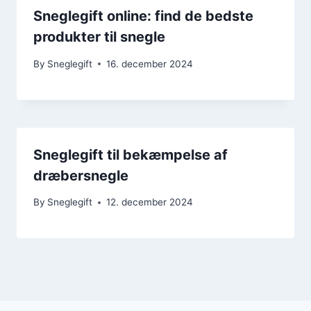
Sneglegift online: find de bedste
produkter til snegle
By
Sneglegift
16. december 2024
Sneglegift til bekæmpelse af
dræbersnegle
By
Sneglegift
12. december 2024