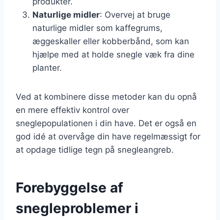
produkter.
Naturlige midler
: Overvej at bruge
naturlige midler som kaffegrums,
æggeskaller eller kobberbånd, som kan
hjælpe med at holde snegle væk fra dine
planter.
Ved at kombinere disse metoder kan du opnå
en mere effektiv kontrol over
sneglepopulationen i din have. Det er også en
god idé at overvåge din have regelmæssigt for
at opdage tidlige tegn på snegleangreb.
Forebyggelse af
snegleproblemer i