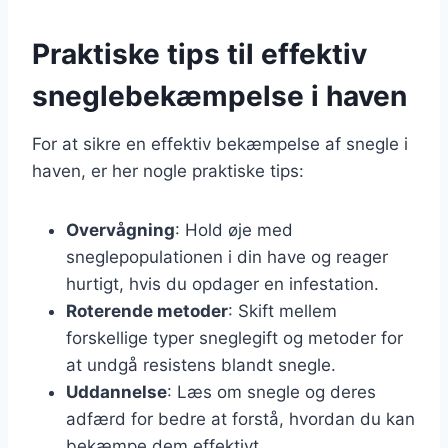
Praktiske tips til effektiv
sneglebekæmpelse i haven
For at sikre en effektiv bekæmpelse af snegle i
haven, er her nogle praktiske tips:
Overvågning
: Hold øje med
sneglepopulationen i din have og reager
hurtigt, hvis du opdager en infestation.
Roterende metoder
: Skift mellem
forskellige typer sneglegift og metoder for
at undgå resistens blandt snegle.
Uddannelse
: Læs om snegle og deres
adfærd for bedre at forstå, hvordan du kan
bekæmpe dem effektivt.