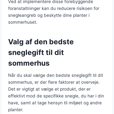
Ved at implementere disse forebyggende
foranstaltninger kan du reducere risikoen for
snegleangreb og beskytte dine planter i
sommerhuset.
Valg af den bedste
sneglegift til dit
sommerhus
Når du skal vælge den bedste sneglegift til dit
sommerhus, er der flere faktorer at overveje.
Det er vigtigt at vælge et produkt, der er
effektivt mod de specifikke snegle, du har i din
have, samt at tage hensyn til miljøet og andre
planter.