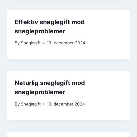
Effektiv sneglegift mod
snegleproblemer
By
Sneglegift
13. december 2024
Naturlig sneglegift mod
snegleproblemer
By
Sneglegift
19. december 2024