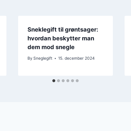
Sneklegift til grøntsager:
hvordan beskytter man
dem mod snegle
By
Sneglegift
15. december 2024