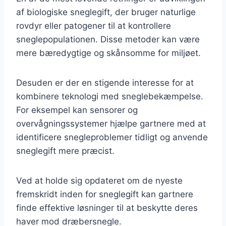
af biologiske sneglegift, der bruger naturlige
rovdyr eller patogener til at kontrollere
sneglepopulationen. Disse metoder kan være
mere bæredygtige og skånsomme for miljøet.
Desuden er der en stigende interesse for at
kombinere teknologi med sneglebekæmpelse.
For eksempel kan sensorer og
overvågningssystemer hjælpe gartnere med at
identificere snegleproblemer tidligt og anvende
sneglegift mere præcist.
Ved at holde sig opdateret om de nyeste
fremskridt inden for sneglegift kan gartnere
finde effektive løsninger til at beskytte deres
haver mod dræbersnegle.