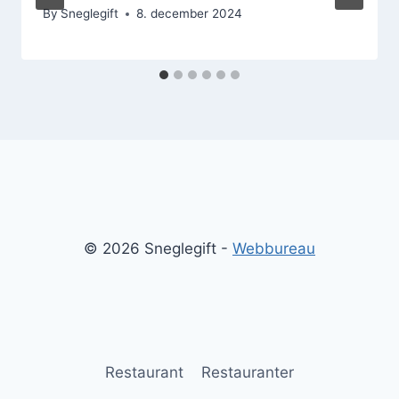
By
Sneglegift
8. december 2024
© 2026 Sneglegift -
Webbureau
Restaurant
Restauranter