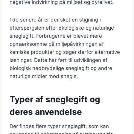
negative indvirkning på miljøet og dyrelivet.
I de senere år er der sket en stigning i
efterspørgslen efter økologiske og naturlige
sneglegift. Forbrugerne er blevet mere
opmærksomme på miljøpåvirkningen af
kemiske produkter og søger derfor alternative
løsninger. Dette har ført til udviklingen af
biologisk nedbrydelige sneglegift og andre
naturlige midler mod snegle.
Typer af sneglegift og
deres anvendelse
Der findes flere typer sneglegift, som kan