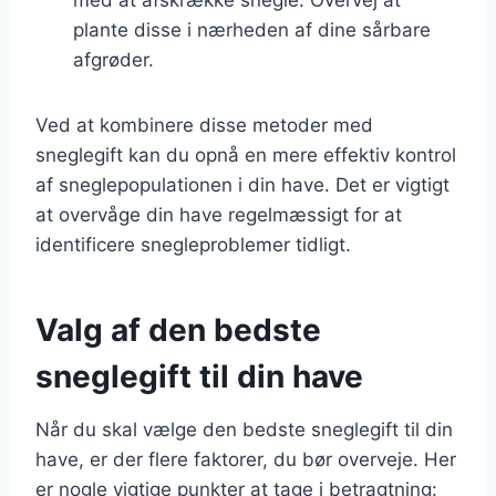
plante disse i nærheden af dine sårbare
afgrøder.
Ved at kombinere disse metoder med
sneglegift kan du opnå en mere effektiv kontrol
af sneglepopulationen i din have. Det er vigtigt
at overvåge din have regelmæssigt for at
identificere snegleproblemer tidligt.
Valg af den bedste
sneglegift til din have
Når du skal vælge den bedste sneglegift til din
have, er der flere faktorer, du bør overveje. Her
er nogle vigtige punkter at tage i betragtning: