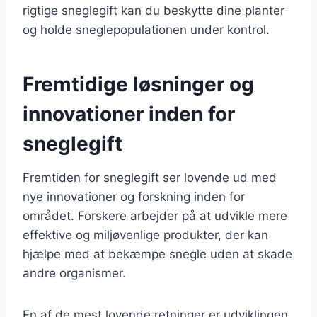
rigtige sneglegift kan du beskytte dine planter
og holde sneglepopulationen under kontrol.
Fremtidige løsninger og
innovationer inden for
sneglegift
Fremtiden for sneglegift ser lovende ud med
nye innovationer og forskning inden for
området. Forskere arbejder på at udvikle mere
effektive og miljøvenlige produkter, der kan
hjælpe med at bekæmpe snegle uden at skade
andre organismer.
En af de mest lovende retninger er udviklingen