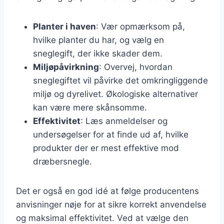
Planter i haven
: Vær opmærksom på,
hvilke planter du har, og vælg en
sneglegift, der ikke skader dem.
Miljøpåvirkning
: Overvej, hvordan
sneglegiftet vil påvirke det omkringliggende
miljø og dyrelivet. Økologiske alternativer
kan være mere skånsomme.
Effektivitet
: Læs anmeldelser og
undersøgelser for at finde ud af, hvilke
produkter der er mest effektive mod
dræbersnegle.
Det er også en god idé at følge producentens
anvisninger nøje for at sikre korrekt anvendelse
og maksimal effektivitet. Ved at vælge den