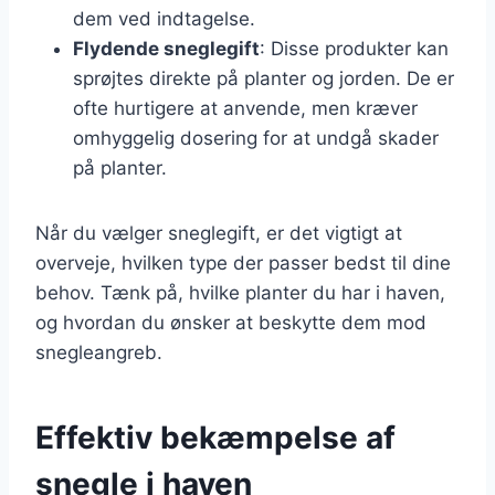
dem ved indtagelse.
Flydende sneglegift
: Disse produkter kan
sprøjtes direkte på planter og jorden. De er
ofte hurtigere at anvende, men kræver
omhyggelig dosering for at undgå skader
på planter.
Når du vælger sneglegift, er det vigtigt at
overveje, hvilken type der passer bedst til dine
behov. Tænk på, hvilke planter du har i haven,
og hvordan du ønsker at beskytte dem mod
snegleangreb.
Effektiv bekæmpelse af
snegle i haven