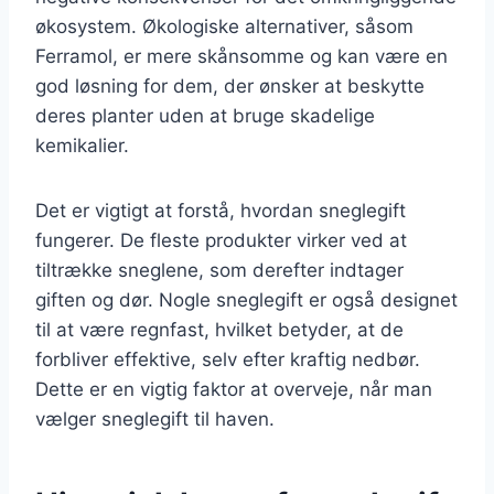
økosystem. Økologiske alternativer, såsom
Ferramol, er mere skånsomme og kan være en
god løsning for dem, der ønsker at beskytte
deres planter uden at bruge skadelige
kemikalier.
Det er vigtigt at forstå, hvordan sneglegift
fungerer. De fleste produkter virker ved at
tiltrække sneglene, som derefter indtager
giften og dør. Nogle sneglegift er også designet
til at være regnfast, hvilket betyder, at de
forbliver effektive, selv efter kraftig nedbør.
Dette er en vigtig faktor at overveje, når man
vælger sneglegift til haven.