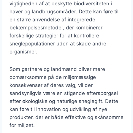
vigtigheden af at beskytte biodiversiteten i
haver og landbrugsområder. Dette kan føre til
en større anvendelse af integrerede
bekæmpelsesmetoder, der kombinerer
forskellige strategier for at kontrollere
sneglepopulationer uden at skade andre
organismer.
Som gartnere og landmænd bliver mere
opmærksomme på de miljømæssige
konsekvenser af deres valg, vil der
sandsynligvis være en stigende efterspørgsel
efter økologiske og naturlige sneglegift. Dette
kan føre til innovation og udvikling af nye
produkter, der er både effektive og skånsomme
for miljøet.