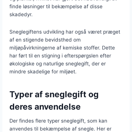
finde løsninger til bekæmpelse af disse
skadedyr.
Sneglegiftens udvikling har også været præget
af en stigende bevidsthed om
miljøpåvirkningerne af kemiske stoffer. Dette
har ført til en stigning i efterspørgslen efter
økologiske og naturlige sneglegift, der er
mindre skadelige for miljøet.
Typer af sneglegift og
deres anvendelse
Der findes flere typer sneglegift, som kan
anvendes til bekæmpelse af snegle. Her er