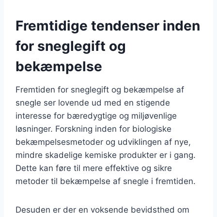
Fremtidige tendenser inden
for sneglegift og
bekæmpelse
Fremtiden for sneglegift og bekæmpelse af
snegle ser lovende ud med en stigende
interesse for bæredygtige og miljøvenlige
løsninger. Forskning inden for biologiske
bekæmpelsesmetoder og udviklingen af nye,
mindre skadelige kemiske produkter er i gang.
Dette kan føre til mere effektive og sikre
metoder til bekæmpelse af snegle i fremtiden.
Desuden er der en voksende bevidsthed om