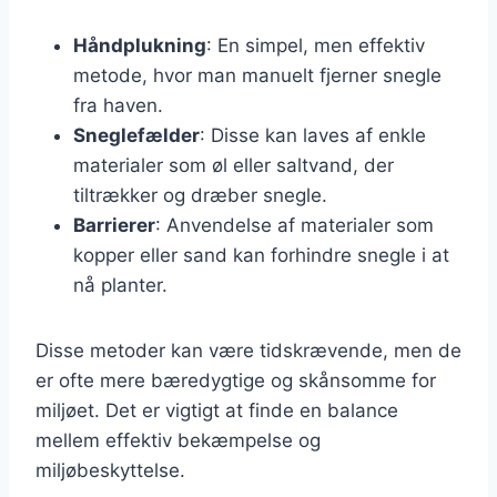
Håndplukning
: En simpel, men effektiv
metode, hvor man manuelt fjerner snegle
fra haven.
Sneglefælder
: Disse kan laves af enkle
materialer som øl eller saltvand, der
tiltrækker og dræber snegle.
Barrierer
: Anvendelse af materialer som
kopper eller sand kan forhindre snegle i at
nå planter.
Disse metoder kan være tidskrævende, men de
er ofte mere bæredygtige og skånsomme for
miljøet. Det er vigtigt at finde en balance
mellem effektiv bekæmpelse og
miljøbeskyttelse.