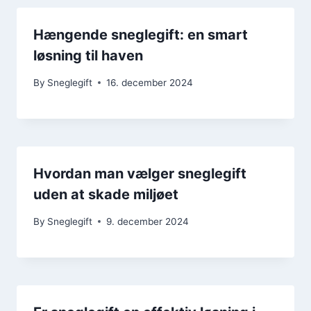
Hængende sneglegift: en smart
løsning til haven
By
Sneglegift
16. december 2024
Hvordan man vælger sneglegift
uden at skade miljøet
By
Sneglegift
9. december 2024