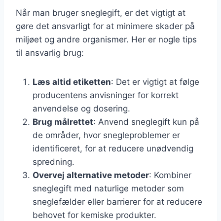
Når man bruger sneglegift, er det vigtigt at
gøre det ansvarligt for at minimere skader på
miljøet og andre organismer. Her er nogle tips
til ansvarlig brug:
Læs altid etiketten
: Det er vigtigt at følge
producentens anvisninger for korrekt
anvendelse og dosering.
Brug målrettet
: Anvend sneglegift kun på
de områder, hvor snegleproblemer er
identificeret, for at reducere unødvendig
spredning.
Overvej alternative metoder
: Kombiner
sneglegift med naturlige metoder som
sneglefælder eller barrierer for at reducere
behovet for kemiske produkter.