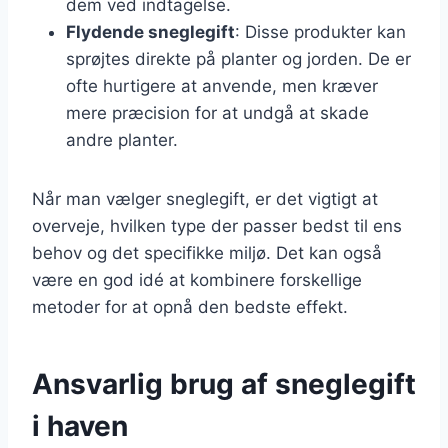
dem ved indtagelse.
Flydende sneglegift
: Disse produkter kan
sprøjtes direkte på planter og jorden. De er
ofte hurtigere at anvende, men kræver
mere præcision for at undgå at skade
andre planter.
Når man vælger sneglegift, er det vigtigt at
overveje, hvilken type der passer bedst til ens
behov og det specifikke miljø. Det kan også
være en god idé at kombinere forskellige
metoder for at opnå den bedste effekt.
Ansvarlig brug af sneglegift
i haven