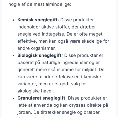
nogle af de mest almindelige:
Kemisk sneglegift
: Disse produkter
indeholder aktive stoffer, der dræber
snegle ved indtagelse. De er ofte meget
effektive, men kan også være skadelige for
andre organismer.
Biologisk sneglegift
: Disse produkter er
baseret på naturlige ingredienser og er
generelt mere skånsomme for miljøet. De
kan være mindre effektive end kemiske
varianter, men er et godt valg for
økologiske haver.
Granuleret sneglegift
: Disse produkter er
lette at anvende og kan drysses direkte på
jorden. De tiltrækker snegle og dræber