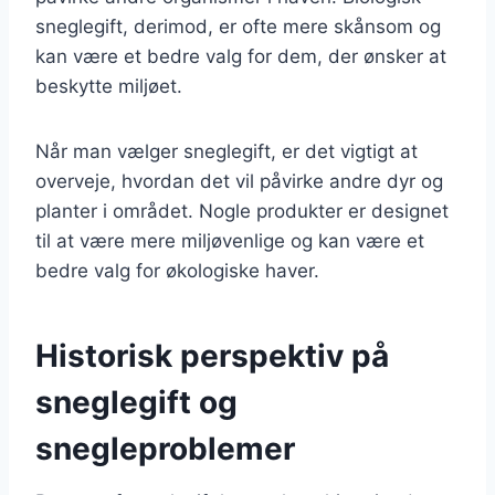
sneglegift, derimod, er ofte mere skånsom og
kan være et bedre valg for dem, der ønsker at
beskytte miljøet.
Når man vælger sneglegift, er det vigtigt at
overveje, hvordan det vil påvirke andre dyr og
planter i området. Nogle produkter er designet
til at være mere miljøvenlige og kan være et
bedre valg for økologiske haver.
Historisk perspektiv på
sneglegift og
snegleproblemer