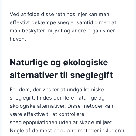
Ved at følge disse retningslinjer kan man
effektivt bekæmpe snegle, samtidig med at
man beskytter miljøet og andre organismer i
haven.
Naturlige og økologiske
alternativer til sneglegift
For dem, der ønsker at undgå kemiske
sneglegift, findes der flere naturlige og
økologiske alternativer. Disse metoder kan
være effektive til at kontrollere
sneglepopulationen uden at skade miljøet.
Nogle af de mest populære metoder inkluderer: