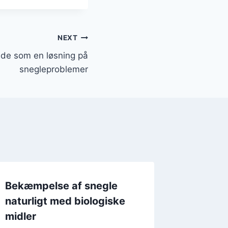
NEXT
de som en løsning på
snegleproblemer
Bekæmpelse af snegle
naturligt med biologiske
midler