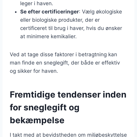
leger i haven.
Se efter certificeringer
: Vælg økologiske
eller biologiske produkter, der er
certificeret til brug i haver, hvis du ønsker
at minimere kemikalier.
Ved at tage disse faktorer i betragtning kan
man finde en sneglegift, der både er effektiv
og sikker for haven.
Fremtidige tendenser inden
for sneglegift og
bekæmpelse
I takt med at bevidstheden om miljøbeskyttelse