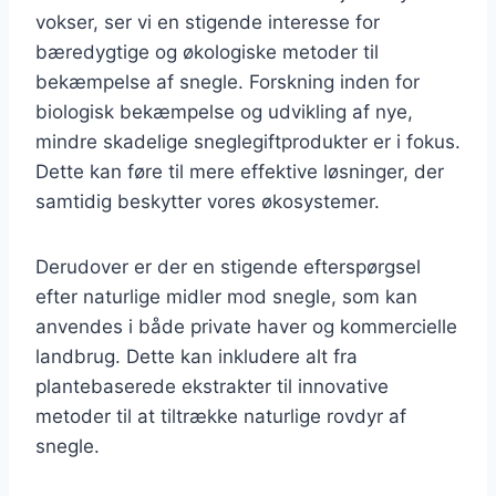
vokser, ser vi en stigende interesse for
bæredygtige og økologiske metoder til
bekæmpelse af snegle. Forskning inden for
biologisk bekæmpelse og udvikling af nye,
mindre skadelige sneglegiftprodukter er i fokus.
Dette kan føre til mere effektive løsninger, der
samtidig beskytter vores økosystemer.
Derudover er der en stigende efterspørgsel
efter naturlige midler mod snegle, som kan
anvendes i både private haver og kommercielle
landbrug. Dette kan inkludere alt fra
plantebaserede ekstrakter til innovative
metoder til at tiltrække naturlige rovdyr af
snegle.