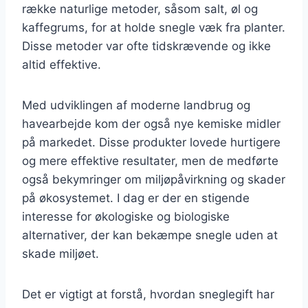
række naturlige metoder, såsom salt, øl og
kaffegrums, for at holde snegle væk fra planter.
Disse metoder var ofte tidskrævende og ikke
altid effektive.
Med udviklingen af moderne landbrug og
havearbejde kom der også nye kemiske midler
på markedet. Disse produkter lovede hurtigere
og mere effektive resultater, men de medførte
også bekymringer om miljøpåvirkning og skader
på økosystemet. I dag er der en stigende
interesse for økologiske og biologiske
alternativer, der kan bekæmpe snegle uden at
skade miljøet.
Det er vigtigt at forstå, hvordan sneglegift har