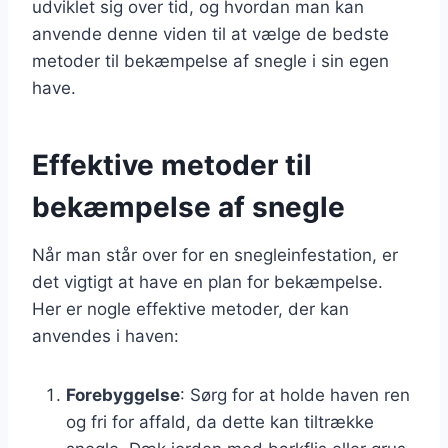
udviklet sig over tid, og hvordan man kan
anvende denne viden til at vælge de bedste
metoder til bekæmpelse af snegle i sin egen
have.
Effektive metoder til
bekæmpelse af snegle
Når man står over for en snegleinfestation, er
det vigtigt at have en plan for bekæmpelse.
Her er nogle effektive metoder, der kan
anvendes i haven:
Forebyggelse
: Sørg for at holde haven ren
og fri for affald, da dette kan tiltrække