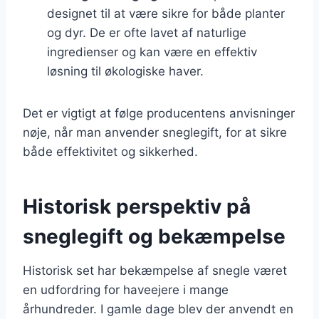
designet til at være sikre for både planter
og dyr. De er ofte lavet af naturlige
ingredienser og kan være en effektiv
løsning til økologiske haver.
Det er vigtigt at følge producentens anvisninger
nøje, når man anvender sneglegift, for at sikre
både effektivitet og sikkerhed.
Historisk perspektiv på
sneglegift og bekæmpelse
Historisk set har bekæmpelse af snegle været
en udfordring for haveejere i mange
århundreder. I gamle dage blev der anvendt en