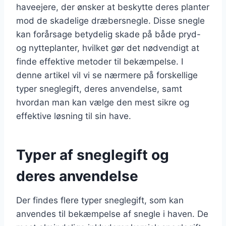
haveejere, der ønsker at beskytte deres planter
mod de skadelige dræbersnegle. Disse snegle
kan forårsage betydelig skade på både pryd-
og nytteplanter, hvilket gør det nødvendigt at
finde effektive metoder til bekæmpelse. I
denne artikel vil vi se nærmere på forskellige
typer sneglegift, deres anvendelse, samt
hvordan man kan vælge den mest sikre og
effektive løsning til sin have.
Typer af sneglegift og
deres anvendelse
Der findes flere typer sneglegift, som kan
anvendes til bekæmpelse af snegle i haven. De