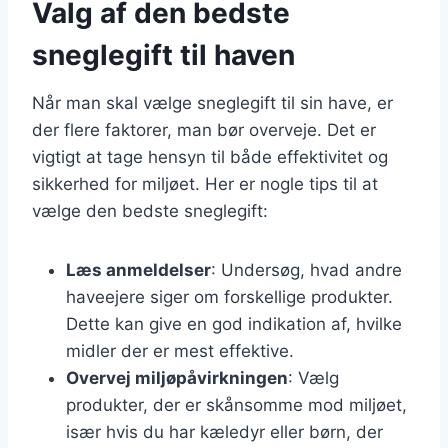
Valg af den bedste
sneglegift til haven
Når man skal vælge sneglegift til sin have, er
der flere faktorer, man bør overveje. Det er
vigtigt at tage hensyn til både effektivitet og
sikkerhed for miljøet. Her er nogle tips til at
vælge den bedste sneglegift:
Læs anmeldelser
: Undersøg, hvad andre
haveejere siger om forskellige produkter.
Dette kan give en god indikation af, hvilke
midler der er mest effektive.
Overvej miljøpåvirkningen
: Vælg
produkter, der er skånsomme mod miljøet,
især hvis du har kæledyr eller børn, der