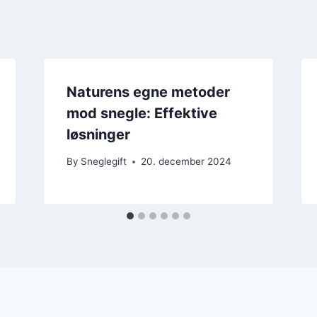
Naturens egne metoder
mod snegle: Effektive
løsninger
By
Sneglegift
20. december 2024