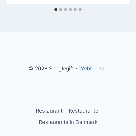
© 2026 Sneglegift -
Webbureau
Restaurant
Restauranter
Restaurants in Denmark