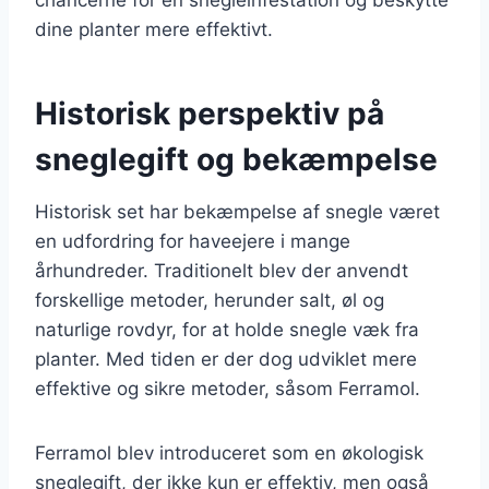
dine planter mere effektivt.
Historisk perspektiv på
sneglegift og bekæmpelse
Historisk set har bekæmpelse af snegle været
en udfordring for haveejere i mange
århundreder. Traditionelt blev der anvendt
forskellige metoder, herunder salt, øl og
naturlige rovdyr, for at holde snegle væk fra
planter. Med tiden er der dog udviklet mere
effektive og sikre metoder, såsom Ferramol.
Ferramol blev introduceret som en økologisk
sneglegift, der ikke kun er effektiv, men også