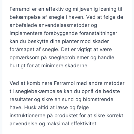
Ferramol er en effektiv og miljøvenlig løsning til
bekæmpelse af snegle i haven. Ved at følge de
anbefalede anvendelsesmetoder og
implementere forebyggende foranstaltninger
kan du beskytte dine planter mod skader
forårsaget af snegle. Det er vigtigt at være
opmærksom på snegleproblemer og handle
hurtigt for at minimere skaderne.
Ved at kombinere Ferramol med andre metoder
til sneglebekæmpelse kan du opnå de bedste
resultater og sikre en sund og blomstrende
have. Husk altid at læse og følge
instruktionerne på produktet for at sikre korrekt
anvendelse og maksimal effektivitet.