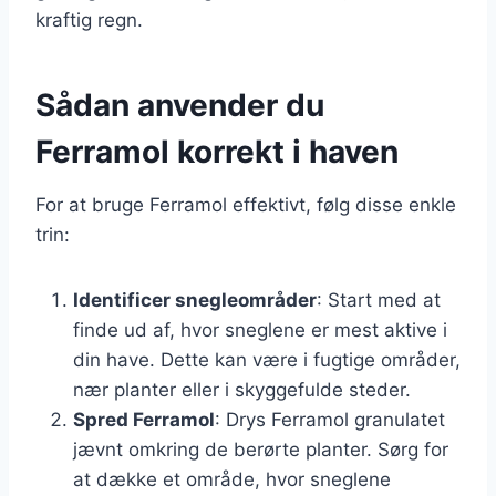
kraftig regn.
Sådan anvender du
Ferramol korrekt i haven
For at bruge Ferramol effektivt, følg disse enkle
trin:
Identificer snegleområder
: Start med at
finde ud af, hvor sneglene er mest aktive i
din have. Dette kan være i fugtige områder,
nær planter eller i skyggefulde steder.
Spred Ferramol
: Drys Ferramol granulatet
jævnt omkring de berørte planter. Sørg for
at dække et område, hvor sneglene