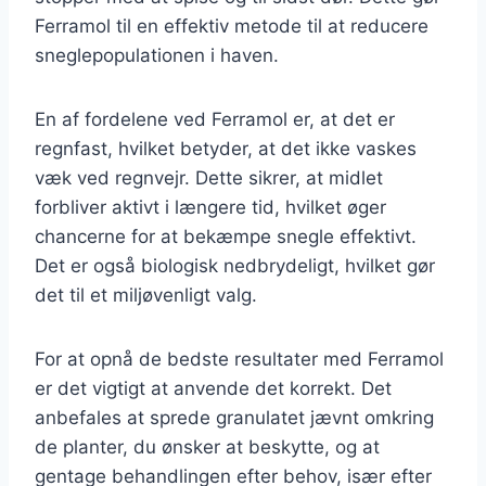
Ferramol til en effektiv metode til at reducere
sneglepopulationen i haven.
En af fordelene ved Ferramol er, at det er
regnfast, hvilket betyder, at det ikke vaskes
væk ved regnvejr. Dette sikrer, at midlet
forbliver aktivt i længere tid, hvilket øger
chancerne for at bekæmpe snegle effektivt.
Det er også biologisk nedbrydeligt, hvilket gør
det til et miljøvenligt valg.
For at opnå de bedste resultater med Ferramol
er det vigtigt at anvende det korrekt. Det
anbefales at sprede granulatet jævnt omkring
de planter, du ønsker at beskytte, og at
gentage behandlingen efter behov, især efter