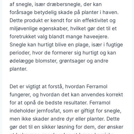
af snegle, især dræbersnegle, der kan
forårsage betydelig skade på planter i haven.
Dette produkt er kendt for sin effektivitet og
miljøvenlige egenskaber, hvilket gør det til et
foretrukket valg blandt mange haveejere.
Snegle kan hurtigt blive en plage, især i fugtige
perioder, hvor de formerer sig hurtigt og kan
ødelægge blomster, grøntsager og andre
planter.
Det er vigtigt at forstå, hvordan Ferramol
fungerer, og hvordan det kan anvendes korrekt
for at opnå de bedste resultater. Ferramol
indeholder jernfosfat, som er giftigt for snegle,
men ikke skader andre dyr eller planter. Dette
gør det til en sikker løsning for dem, der ønsker