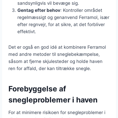
sandsynligvis vil bevæge sig.
Gentag efter behov
: Kontroller området
regelmæssigt og genanvend Ferramol, især
efter regnvejr, for at sikre, at det forbliver
effektivt.
Det er også en god idé at kombinere Ferramol
med andre metoder til sneglebekæmpelse,
såsom at fjerne skjulesteder og holde haven
ren for affald, der kan tiltrække snegle.
Forebyggelse af
snegleproblemer i haven
For at minimere risikoen for snegleproblemer i