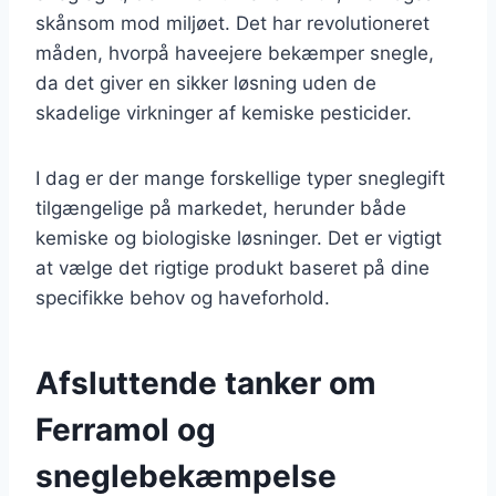
skånsom mod miljøet. Det har revolutioneret
måden, hvorpå haveejere bekæmper snegle,
da det giver en sikker løsning uden de
skadelige virkninger af kemiske pesticider.
I dag er der mange forskellige typer sneglegift
tilgængelige på markedet, herunder både
kemiske og biologiske løsninger. Det er vigtigt
at vælge det rigtige produkt baseret på dine
specifikke behov og haveforhold.
Afsluttende tanker om
Ferramol og
sneglebekæmpelse