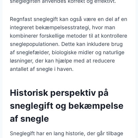
sneglegiften anvendes korrekt og effektivt.
Regnfast sneglegift kan også være en del af en
integreret bekæmpelsesstrategi, hvor man
kombinerer forskellige metoder til at kontrollere
sneglepopulationen. Dette kan inkludere brug
af sneglefælder, biologiske midler og naturlige
løsninger, der kan hjælpe med at reducere
antallet af snegle i haven.
Historisk perspektiv på
sneglegift og bekæmpelse
af snegle
Sneglegift har en lang historie, der går tilbage