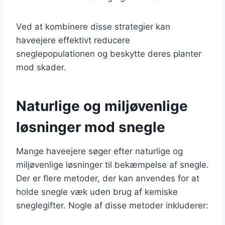
Ved at kombinere disse strategier kan
haveejere effektivt reducere
sneglepopulationen og beskytte deres planter
mod skader.
Naturlige og miljøvenlige
løsninger mod snegle
Mange haveejere søger efter naturlige og
miljøvenlige løsninger til bekæmpelse af snegle.
Der er flere metoder, der kan anvendes for at
holde snegle væk uden brug af kemiske
sneglegifter. Nogle af disse metoder inkluderer: