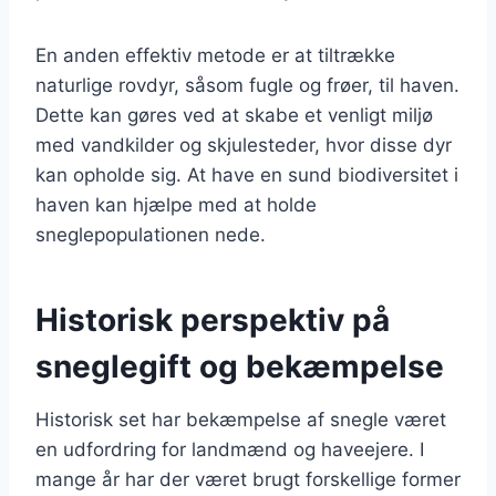
En anden effektiv metode er at tiltrække
naturlige rovdyr, såsom fugle og frøer, til haven.
Dette kan gøres ved at skabe et venligt miljø
med vandkilder og skjulesteder, hvor disse dyr
kan opholde sig. At have en sund biodiversitet i
haven kan hjælpe med at holde
sneglepopulationen nede.
Historisk perspektiv på
sneglegift og bekæmpelse
Historisk set har bekæmpelse af snegle været
en udfordring for landmænd og haveejere. I
mange år har der været brugt forskellige former