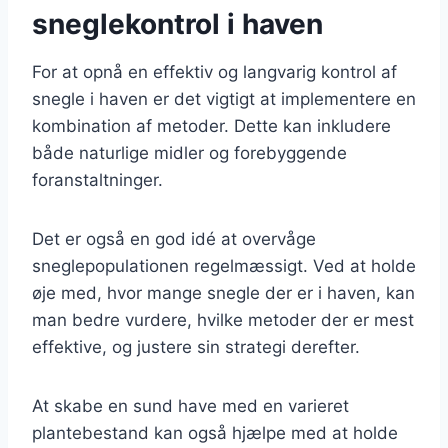
sneglekontrol i haven
For at opnå en effektiv og langvarig kontrol af
snegle i haven er det vigtigt at implementere en
kombination af metoder. Dette kan inkludere
både naturlige midler og forebyggende
foranstaltninger.
Det er også en god idé at overvåge
sneglepopulationen regelmæssigt. Ved at holde
øje med, hvor mange snegle der er i haven, kan
man bedre vurdere, hvilke metoder der er mest
effektive, og justere sin strategi derefter.
At skabe en sund have med en varieret
plantebestand kan også hjælpe med at holde