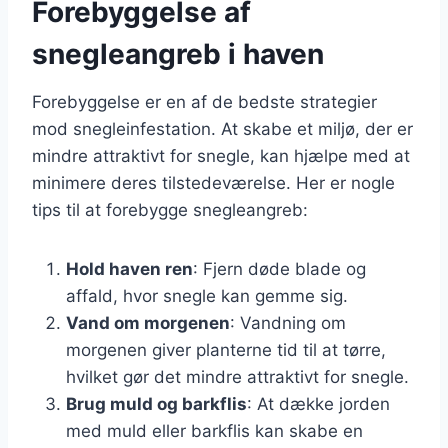
Forebyggelse af
snegleangreb i haven
Forebyggelse er en af de bedste strategier
mod snegleinfestation. At skabe et miljø, der er
mindre attraktivt for snegle, kan hjælpe med at
minimere deres tilstedeværelse. Her er nogle
tips til at forebygge snegleangreb:
Hold haven ren
: Fjern døde blade og
affald, hvor snegle kan gemme sig.
Vand om morgenen
: Vandning om
morgenen giver planterne tid til at tørre,
hvilket gør det mindre attraktivt for snegle.
Brug muld og barkflis
: At dække jorden
med muld eller barkflis kan skabe en