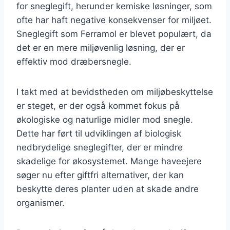
for sneglegift, herunder kemiske løsninger, som
ofte har haft negative konsekvenser for miljøet.
Sneglegift som Ferramol er blevet populært, da
det er en mere miljøvenlig løsning, der er
effektiv mod dræbersnegle.
I takt med at bevidstheden om miljøbeskyttelse
er steget, er der også kommet fokus på
økologiske og naturlige midler mod snegle.
Dette har ført til udviklingen af biologisk
nedbrydelige sneglegifter, der er mindre
skadelige for økosystemet. Mange haveejere
søger nu efter giftfri alternativer, der kan
beskytte deres planter uden at skade andre
organismer.