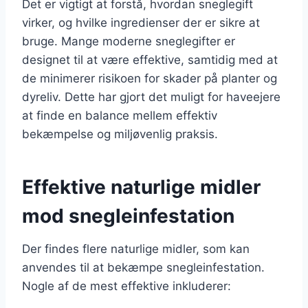
Det er vigtigt at forstå, hvordan sneglegift
virker, og hvilke ingredienser der er sikre at
bruge. Mange moderne sneglegifter er
designet til at være effektive, samtidig med at
de minimerer risikoen for skader på planter og
dyreliv. Dette har gjort det muligt for haveejere
at finde en balance mellem effektiv
bekæmpelse og miljøvenlig praksis.
Effektive naturlige midler
mod snegleinfestation
Der findes flere naturlige midler, som kan
anvendes til at bekæmpe snegleinfestation.
Nogle af de mest effektive inkluderer: