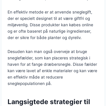
En effektiv metode er at anvende sneglegift,
der er specielt designet til at være giftfri og
miljøvenlig. Disse produkter kan købes online
og er ofte baseret på naturlige ingredienser,
der er sikre for både planter og dyreliv.
Desuden kan man også overveje at bruge
sneglefælder, som kan placeres strategisk i
haven for at fange dræbersnegle. Disse fælder
kan være lavet af enkle materialer og kan være
en effektiv måde at reducere
sneglepopulationen på.
Langsigtede strategier til