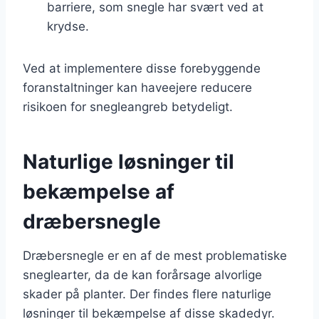
barriere, som snegle har svært ved at
krydse.
Ved at implementere disse forebyggende
foranstaltninger kan haveejere reducere
risikoen for snegleangreb betydeligt.
Naturlige løsninger til
bekæmpelse af
dræbersnegle
Dræbersnegle er en af de mest problematiske
sneglearter, da de kan forårsage alvorlige
skader på planter. Der findes flere naturlige
løsninger til bekæmpelse af disse skadedyr.