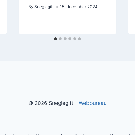
By
Sneglegift
15. december 2024
© 2026 Sneglegift -
Webbureau