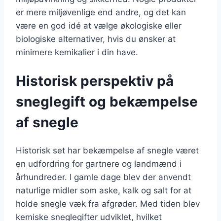
er mere miljøvenlige end andre, og det kan
være en god idé at vælge økologiske eller
biologiske alternativer, hvis du ønsker at
minimere kemikalier i din have.
Historisk perspektiv på
sneglegift og bekæmpelse
af snegle
Historisk set har bekæmpelse af snegle været
en udfordring for gartnere og landmænd i
århundreder. I gamle dage blev der anvendt
naturlige midler som aske, kalk og salt for at
holde snegle væk fra afgrøder. Med tiden blev
kemiske sneglegifter udviklet, hvilket