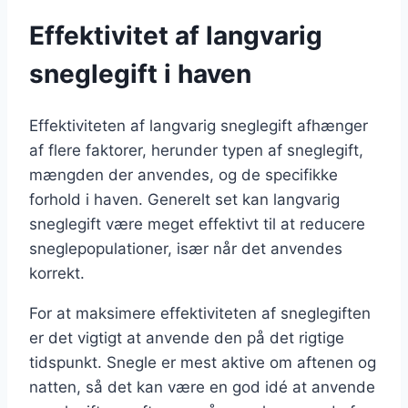
Effektivitet af langvarig
sneglegift i haven
Effektiviteten af langvarig sneglegift afhænger
af flere faktorer, herunder typen af sneglegift,
mængden der anvendes, og de specifikke
forhold i haven. Generelt set kan langvarig
sneglegift være meget effektivt til at reducere
sneglepopulationer, især når det anvendes
korrekt.
For at maksimere effektiviteten af sneglegiften
er det vigtigt at anvende den på det rigtige
tidspunkt. Snegle er mest aktive om aftenen og
natten, så det kan være en god idé at anvende