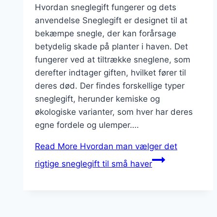
Hvordan sneglegift fungerer og dets
anvendelse Sneglegift er designet til at
bekæmpe snegle, der kan forårsage
betydelig skade på planter i haven. Det
fungerer ved at tiltrække sneglene, som
derefter indtager giften, hvilket fører til
deres død. Der findes forskellige typer
sneglegift, herunder kemiske og
økologiske varianter, som hver har deres
egne fordele og ulemper….
Read More
Hvordan man vælger det
rigtige sneglegift til små haver