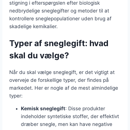
stigning i efterspørgslen efter biologisk
nedbrydelige sneglegifter og metoder til at
kontrollere sneglepopulationer uden brug af
skadelige kemikalier.
Typer af sneglegift: hvad
skal du vælge?
Når du skal vælge sneglegift, er det vigtigt at
overveje de forskellige typer, der findes på
markedet. Her er nogle af de mest almindelige
typer:
Kemisk sneglegift
: Disse produkter
indeholder syntetiske stoffer, der effektivt
dræber snegle, men kan have negative