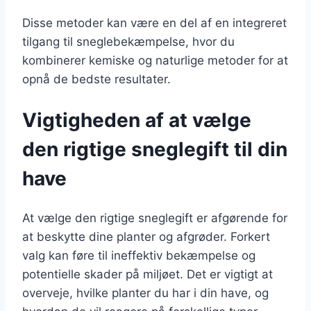
Disse metoder kan være en del af en integreret
tilgang til sneglebekæmpelse, hvor du
kombinerer kemiske og naturlige metoder for at
opnå de bedste resultater.
Vigtigheden af at vælge
den rigtige sneglegift til din
have
At vælge den rigtige sneglegift er afgørende for
at beskytte dine planter og afgrøder. Forkert
valg kan føre til ineffektiv bekæmpelse og
potentielle skader på miljøet. Det er vigtigt at
overveje, hvilke planter du har i din have, og