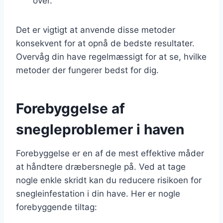
over.
Det er vigtigt at anvende disse metoder
konsekvent for at opnå de bedste resultater.
Overvåg din have regelmæssigt for at se, hvilke
metoder der fungerer bedst for dig.
Forebyggelse af
snegleproblemer i haven
Forebyggelse er en af de mest effektive måder
at håndtere dræbersnegle på. Ved at tage
nogle enkle skridt kan du reducere risikoen for
snegleinfestation i din have. Her er nogle
forebyggende tiltag: