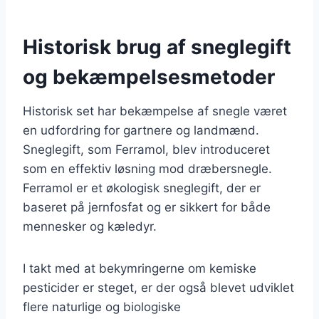
Historisk brug af sneglegift
og bekæmpelsesmetoder
Historisk set har bekæmpelse af snegle været
en udfordring for gartnere og landmænd.
Sneglegift, som Ferramol, blev introduceret
som en effektiv løsning mod dræbersnegle.
Ferramol er et økologisk sneglegift, der er
baseret på jernfosfat og er sikkert for både
mennesker og kæledyr.
I takt med at bekymringerne om kemiske
pesticider er steget, er der også blevet udviklet
flere naturlige og biologiske