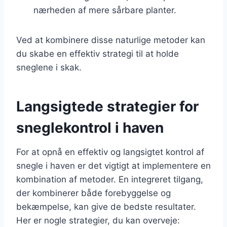
nærheden af mere sårbare planter.
Ved at kombinere disse naturlige metoder kan
du skabe en effektiv strategi til at holde
sneglene i skak.
Langsigtede strategier for
sneglekontrol i haven
For at opnå en effektiv og langsigtet kontrol af
snegle i haven er det vigtigt at implementere en
kombination af metoder. En integreret tilgang,
der kombinerer både forebyggelse og
bekæmpelse, kan give de bedste resultater.
Her er nogle strategier, du kan overveje: