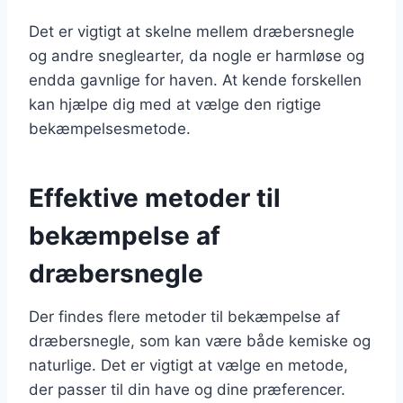
Det er vigtigt at skelne mellem dræbersnegle
og andre sneglearter, da nogle er harmløse og
endda gavnlige for haven. At kende forskellen
kan hjælpe dig med at vælge den rigtige
bekæmpelsesmetode.
Effektive metoder til
bekæmpelse af
dræbersnegle
Der findes flere metoder til bekæmpelse af
dræbersnegle, som kan være både kemiske og
naturlige. Det er vigtigt at vælge en metode,
der passer til din have og dine præferencer.