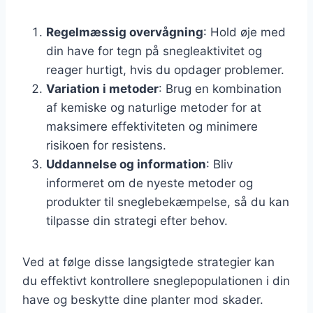
Regelmæssig overvågning
: Hold øje med
din have for tegn på snegleaktivitet og
reager hurtigt, hvis du opdager problemer.
Variation i metoder
: Brug en kombination
af kemiske og naturlige metoder for at
maksimere effektiviteten og minimere
risikoen for resistens.
Uddannelse og information
: Bliv
informeret om de nyeste metoder og
produkter til sneglebekæmpelse, så du kan
tilpasse din strategi efter behov.
Ved at følge disse langsigtede strategier kan
du effektivt kontrollere sneglepopulationen i din
have og beskytte dine planter mod skader.