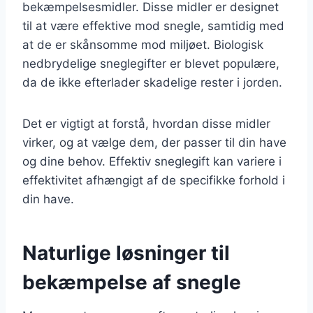
bekæmpelsesmidler. Disse midler er designet
til at være effektive mod snegle, samtidig med
at de er skånsomme mod miljøet. Biologisk
nedbrydelige sneglegifter er blevet populære,
da de ikke efterlader skadelige rester i jorden.
Det er vigtigt at forstå, hvordan disse midler
virker, og at vælge dem, der passer til din have
og dine behov. Effektiv sneglegift kan variere i
effektivitet afhængigt af de specifikke forhold i
din have.
Naturlige løsninger til
bekæmpelse af snegle