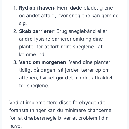
Ryd op i haven
: Fjern døde blade, grene
og andet affald, hvor sneglene kan gemme
sig.
Skab barrierer
: Brug sneglebånd eller
andre fysiske barrierer omkring dine
planter for at forhindre sneglene i at
komme ind.
Vand om morgenen
: Vand dine planter
tidligt på dagen, så jorden tørrer op om
aftenen, hvilket gør det mindre attraktivt
for sneglene.
Ved at implementere disse forebyggende
foranstaltninger kan du minimere chancerne
for, at dræbersnegle bliver et problem i din
have.