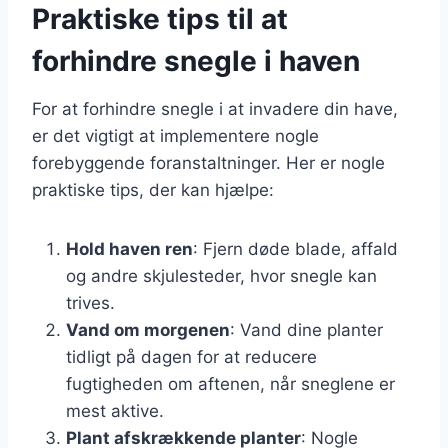
Praktiske tips til at
forhindre snegle i haven
For at forhindre snegle i at invadere din have,
er det vigtigt at implementere nogle
forebyggende foranstaltninger. Her er nogle
praktiske tips, der kan hjælpe:
Hold haven ren
: Fjern døde blade, affald
og andre skjulesteder, hvor snegle kan
trives.
Vand om morgenen
: Vand dine planter
tidligt på dagen for at reducere
fugtigheden om aftenen, når sneglene er
mest aktive.
Plant afskrækkende planter
: Nogle