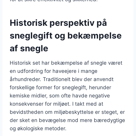
Historisk perspektiv på
sneglegift og bekæmpelse
af snegle
Historisk set har bekæmpelse af snegle været
en udfordring for haveejere i mange
århundreder. Traditionelt blev der anvendt
forskellige former for sneglegift, herunder
kemiske midler, som ofte havde negative
konsekvenser for miljøet. I takt med at
bevidstheden om miljøbeskyttelse er steget, er
der sket en bevægelse mod mere bæredygtige
og økologiske metoder.