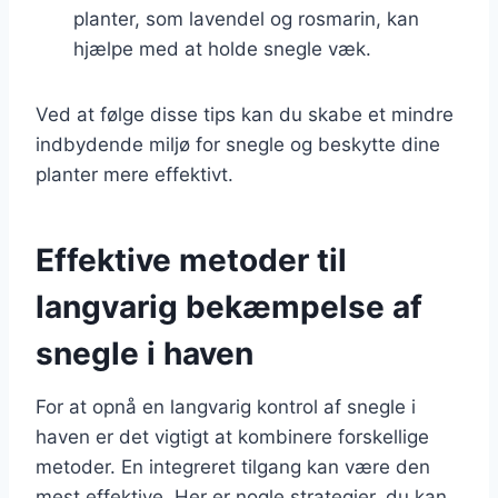
planter, som lavendel og rosmarin, kan
hjælpe med at holde snegle væk.
Ved at følge disse tips kan du skabe et mindre
indbydende miljø for snegle og beskytte dine
planter mere effektivt.
Effektive metoder til
langvarig bekæmpelse af
snegle i haven
For at opnå en langvarig kontrol af snegle i
haven er det vigtigt at kombinere forskellige
metoder. En integreret tilgang kan være den
mest effektive. Her er nogle strategier, du kan