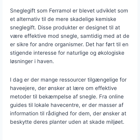
Sneglegift som Ferramol er blevet udviklet som
et alternativ til de mere skadelige kemiske
sneglegift. Disse produkter er designet til at
være effektive mod snegle, samtidig med at de
er sikre for andre organismer. Det har ført til en
stigende interesse for naturlige og økologiske
løsninger i haven.
I dag er der mange ressourcer tilgængelige for
haveejere, der ønsker at lære om effektive
metoder til bekæmpelse af snegle. Fra online
guides til lokale havecentre, er der masser af
information til rådighed for dem, der ønsker at
beskytte deres planter uden at skade miljøet.