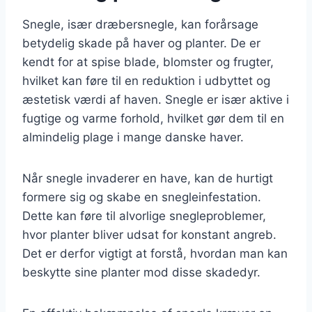
Snegle, især dræbersnegle, kan forårsage
betydelig skade på haver og planter. De er
kendt for at spise blade, blomster og frugter,
hvilket kan føre til en reduktion i udbyttet og
æstetisk værdi af haven. Snegle er især aktive i
fugtige og varme forhold, hvilket gør dem til en
almindelig plage i mange danske haver.
Når snegle invaderer en have, kan de hurtigt
formere sig og skabe en snegleinfestation.
Dette kan føre til alvorlige snegleproblemer,
hvor planter bliver udsat for konstant angreb.
Det er derfor vigtigt at forstå, hvordan man kan
beskytte sine planter mod disse skadedyr.