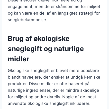
engagement, men de er skånsomme for miljøet
og kan være en del af en langsigtet strategi for
sneglebekæmpelse.
Brug af økologiske
sneglegift og naturlige
midler
Økologiske sneglegift er blevet mere populære
blandt haveejere, der ønsker at undgå kemiske
produkter. Disse midler er ofte baseret på
naturlige ingredienser, der er mindre skadelige
for miljøet og andre dyreliv. Nogle af de mest
anvendte økologiske sneglegift inkluderer: