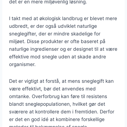
det er en mere miljøvenlig løsning.
I takt med at økologisk landbrug er blevet mere
udbredt, er der også udviklet naturlige
sneglegifter, der er mindre skadelige for
miljøet. Disse produkter er ofte baseret på
naturlige ingredienser og er designet til at være
effektive mod snegle uden at skade andre
organismer.
Det er vigtigt at forstå, at mens sneglegift kan
være effektivt, bør det anvendes med
omtanke. Overforbrug kan føre til resistens
blandt sneglepopulationen, hvilket gør det
sværere at kontrollere dem i fremtiden. Derfor
er det en god idé at kombinere forskellige
metoder til bekæmpelse af snegle.