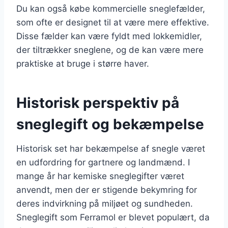
Du kan også købe kommercielle sneglefælder,
som ofte er designet til at være mere effektive.
Disse fælder kan være fyldt med lokkemidler,
der tiltrækker sneglene, og de kan være mere
praktiske at bruge i større haver.
Historisk perspektiv på
sneglegift og bekæmpelse
Historisk set har bekæmpelse af snegle været
en udfordring for gartnere og landmænd. I
mange år har kemiske sneglegifter været
anvendt, men der er stigende bekymring for
deres indvirkning på miljøet og sundheden.
Sneglegift som Ferramol er blevet populært, da