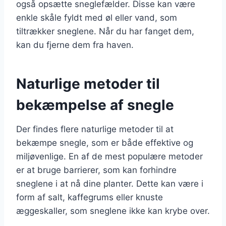
også opsætte sneglefælder. Disse kan være
enkle skåle fyldt med øl eller vand, som
tiltrækker sneglene. Når du har fanget dem,
kan du fjerne dem fra haven.
Naturlige metoder til
bekæmpelse af snegle
Der findes flere naturlige metoder til at
bekæmpe snegle, som er både effektive og
miljøvenlige. En af de mest populære metoder
er at bruge barrierer, som kan forhindre
sneglene i at nå dine planter. Dette kan være i
form af salt, kaffegrums eller knuste
æggeskaller, som sneglene ikke kan krybe over.