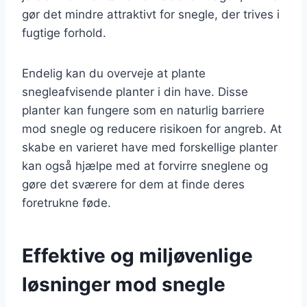
gør det mindre attraktivt for snegle, der trives i
fugtige forhold.
Endelig kan du overveje at plante
snegleafvisende planter i din have. Disse
planter kan fungere som en naturlig barriere
mod snegle og reducere risikoen for angreb. At
skabe en varieret have med forskellige planter
kan også hjælpe med at forvirre sneglene og
gøre det sværere for dem at finde deres
foretrukne føde.
Effektive og miljøvenlige
løsninger mod snegle