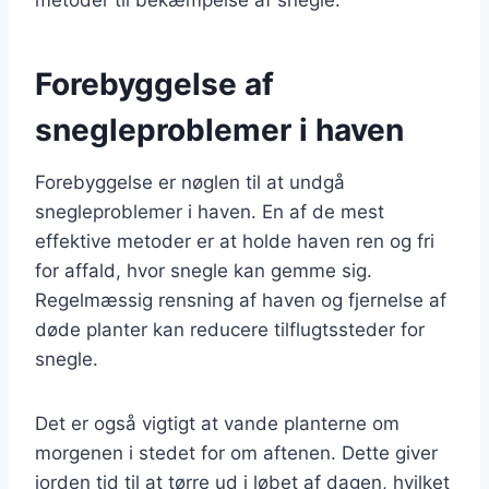
Forebyggelse af
snegleproblemer i haven
Forebyggelse er nøglen til at undgå
snegleproblemer i haven. En af de mest
effektive metoder er at holde haven ren og fri
for affald, hvor snegle kan gemme sig.
Regelmæssig rensning af haven og fjernelse af
døde planter kan reducere tilflugtssteder for
snegle.
Det er også vigtigt at vande planterne om
morgenen i stedet for om aftenen. Dette giver
jorden tid til at tørre ud i løbet af dagen, hvilket