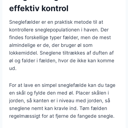
effektiv kontrol
Sneglefælder er en praktisk metode til at
kontrollere sneglepopulationen i haven. Der
findes forskellige typer fælder, men de mest
almindelige er de, der bruger øl som
lokkemiddel. Sneglene tiltrækkes af duften af
øl og falder i fælden, hvor de ikke kan komme
ud.
For at lave en simpel sneglefælde kan du tage
en skål og fylde den med øl. Placer skålen i
jorden, så kanten er i niveau med jorden, så
sneglene nemt kan kravle ind. Tøm fælden
regelmæssigt for at fjerne de fangede snegle.