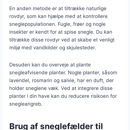
En anden metode er at tiltrække naturlige
rovdyr, som kan hjælpe med at kontrollere
sneglepopulationen. Fugle, frøer og nogle
insekter er kendt for at spise snegle. Du kan
tiltrække disse rovdyr ved at skabe et venligt
miljø med vandkilder og skjulesteder.
Desuden kan du overveje at plante
snegleafvisende planter. Nogle planter, såsom
lavendel, rosmarin og salvie, har en duft, der
holder sneglene væk. Ved at integrere disse
planter i din have kan du reducere risikoen for
snegleangreb.
Brug af sneglefælder til