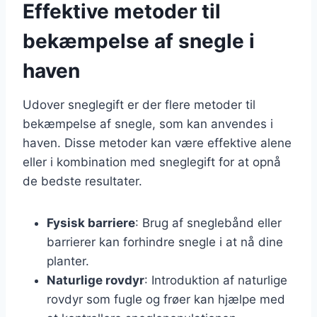
Effektive metoder til
bekæmpelse af snegle i
haven
Udover sneglegift er der flere metoder til
bekæmpelse af snegle, som kan anvendes i
haven. Disse metoder kan være effektive alene
eller i kombination med sneglegift for at opnå
de bedste resultater.
Fysisk barriere
: Brug af sneglebånd eller
barrierer kan forhindre snegle i at nå dine
planter.
Naturlige rovdyr
: Introduktion af naturlige
rovdyr som fugle og frøer kan hjælpe med