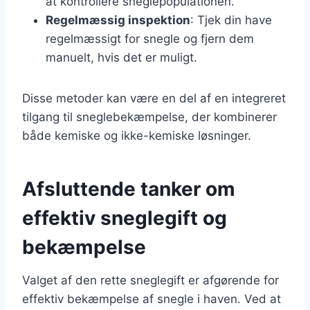
at kontrollere sneglepopulationen.
Regelmæssig inspektion
: Tjek din have
regelmæssigt for snegle og fjern dem
manuelt, hvis det er muligt.
Disse metoder kan være en del af en integreret
tilgang til sneglebekæmpelse, der kombinerer
både kemiske og ikke-kemiske løsninger.
Afsluttende tanker om
effektiv sneglegift og
bekæmpelse
Valget af den rette sneglegift er afgørende for
effektiv bekæmpelse af snegle i haven. Ved at