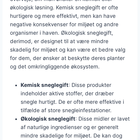
økologisk løsning. Kemisk sneglegift er ofte
hurtigere og mere effektivt, men kan have
negative konsekvenser for miljøet og andre
organismer i haven. Økologisk sneglegift,
derimod, er designet til at være mindre
skadelig for miljøet og kan være et bedre valg
for dem, der ønsker at beskytte deres planter
og det omkringliggende økosystem.
Kemisk sneglegift
: Disse produkter
indeholder aktive stoffer, der dræber
snegle hurtigt. De er ofte mere effektive i
tilfælde af store snegleinfestationer.
Økologisk sneglegift
: Disse midler er lavet
af naturlige ingredienser og er generelt
mindre skadelige for miljøet. De kan dog