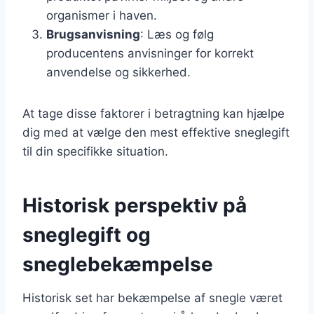
organismer i haven.
Brugsanvisning
: Læs og følg
producentens anvisninger for korrekt
anvendelse og sikkerhed.
At tage disse faktorer i betragtning kan hjælpe
dig med at vælge den mest effektive sneglegift
til din specifikke situation.
Historisk perspektiv på
sneglegift og
sneglebekæmpelse
Historisk set har bekæmpelse af snegle været