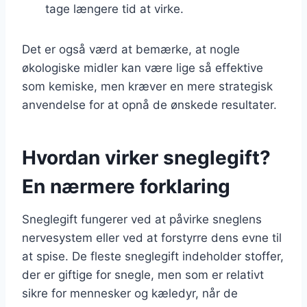
tage længere tid at virke.
Det er også værd at bemærke, at nogle
økologiske midler kan være lige så effektive
som kemiske, men kræver en mere strategisk
anvendelse for at opnå de ønskede resultater.
Hvordan virker sneglegift?
En nærmere forklaring
Sneglegift fungerer ved at påvirke sneglens
nervesystem eller ved at forstyrre dens evne til
at spise. De fleste sneglegift indeholder stoffer,
der er giftige for snegle, men som er relativt
sikre for mennesker og kæledyr, når de