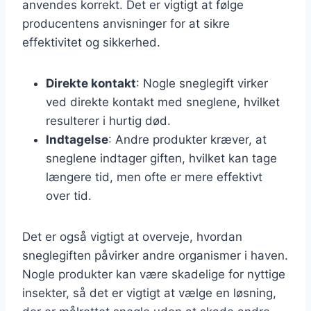
anvendes korrekt. Det er vigtigt at følge
producentens anvisninger for at sikre
effektivitet og sikkerhed.
Direkte kontakt
: Nogle sneglegift virker
ved direkte kontakt med sneglene, hvilket
resulterer i hurtig død.
Indtagelse
: Andre produkter kræver, at
sneglene indtager giften, hvilket kan tage
længere tid, men ofte er mere effektivt
over tid.
Det er også vigtigt at overveje, hvordan
sneglegiften påvirker andre organismer i haven.
Nogle produkter kan være skadelige for nyttige
insekter, så det er vigtigt at vælge en løsning,