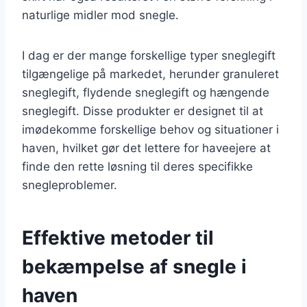
naturlige midler mod snegle.
I dag er der mange forskellige typer sneglegift
tilgængelige på markedet, herunder granuleret
sneglegift, flydende sneglegift og hængende
sneglegift. Disse produkter er designet til at
imødekomme forskellige behov og situationer i
haven, hvilket gør det lettere for haveejere at
finde den rette løsning til deres specifikke
snegleproblemer.
Effektive metoder til
bekæmpelse af snegle i
haven