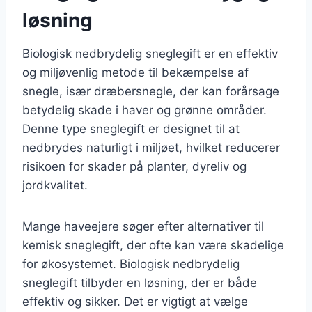
løsning
Biologisk nedbrydelig sneglegift er en effektiv
og miljøvenlig metode til bekæmpelse af
snegle, især dræbersnegle, der kan forårsage
betydelig skade i haver og grønne områder.
Denne type sneglegift er designet til at
nedbrydes naturligt i miljøet, hvilket reducerer
risikoen for skader på planter, dyreliv og
jordkvalitet.
Mange haveejere søger efter alternativer til
kemisk sneglegift, der ofte kan være skadelige
for økosystemet. Biologisk nedbrydelig
sneglegift tilbyder en løsning, der er både
effektiv og sikker. Det er vigtigt at vælge