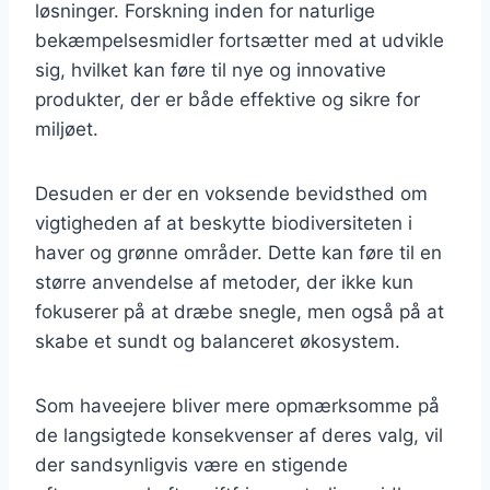
løsninger. Forskning inden for naturlige
bekæmpelsesmidler fortsætter med at udvikle
sig, hvilket kan føre til nye og innovative
produkter, der er både effektive og sikre for
miljøet.
Desuden er der en voksende bevidsthed om
vigtigheden af at beskytte biodiversiteten i
haver og grønne områder. Dette kan føre til en
større anvendelse af metoder, der ikke kun
fokuserer på at dræbe snegle, men også på at
skabe et sundt og balanceret økosystem.
Som haveejere bliver mere opmærksomme på
de langsigtede konsekvenser af deres valg, vil
der sandsynligvis være en stigende