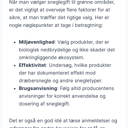
Når man vælger sneglegift til grønne områder,
er det vigtigt at overveje flere faktorer for at
sikre, at man træffer det rigtige valg. Her er
nogle nøglepunkter at tage i betragtning:
Miljøvenlighed
: Vælg produkter, der er
biologisk nedbrydelige og ikke skader det
omkringliggende økosystem.
Effektivitet
: Undersøg, hvilke produkter
der har dokumenteret effekt mod
dræbersnegle og andre snegletyper.
Brugsanvisning
: Følg altid producentens
anvisninger for korrekt anvendelse og
dosering af sneglegift.
Det er også en god idé at læse anmeldelser og