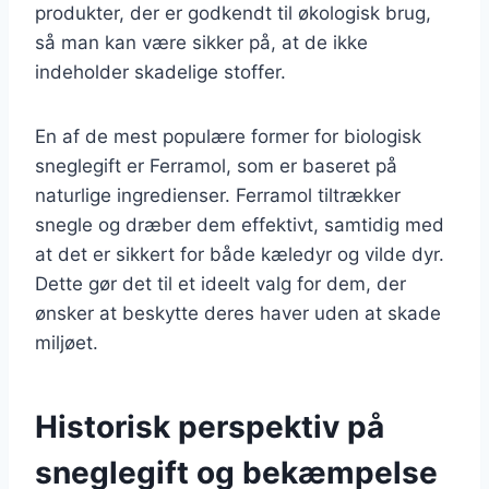
produkter, der er godkendt til økologisk brug,
så man kan være sikker på, at de ikke
indeholder skadelige stoffer.
En af de mest populære former for biologisk
sneglegift er Ferramol, som er baseret på
naturlige ingredienser. Ferramol tiltrækker
snegle og dræber dem effektivt, samtidig med
at det er sikkert for både kæledyr og vilde dyr.
Dette gør det til et ideelt valg for dem, der
ønsker at beskytte deres haver uden at skade
miljøet.
Historisk perspektiv på
sneglegift og bekæmpelse