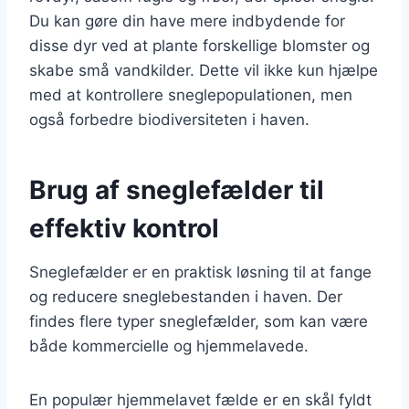
Du kan gøre din have mere indbydende for
disse dyr ved at plante forskellige blomster og
skabe små vandkilder. Dette vil ikke kun hjælpe
med at kontrollere sneglepopulationen, men
også forbedre biodiversiteten i haven.
Brug af sneglefælder til
effektiv kontrol
Sneglefælder er en praktisk løsning til at fange
og reducere sneglebestanden i haven. Der
findes flere typer sneglefælder, som kan være
både kommercielle og hjemmelavede.
En populær hjemmelavet fælde er en skål fyldt