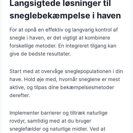
Langsigtede løsninger til
sneglebekæmpelse i haven
For at opnå en effektiv og langvarig kontrol af
snegle i haven, er det vigtigt at kombinere
forskellige metoder. En integreret tilgang kan
give de bedste resultater.
Start med at overvåge sneglepopulationen i din
have. Hold øje med, hvornår sneglene er mest
aktive, og tilpas dine bekæmpelsesmetoder
derefter.
Implementer barrierer og tiltræk naturlige
rovdyr, samtidig med at du bruger
sneglefælder og naturlige midler. Ved at