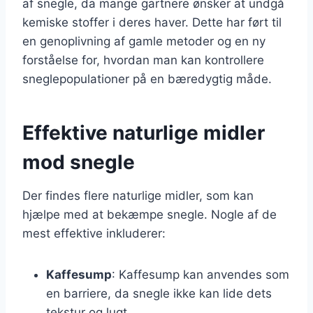
af snegle, da mange gartnere ønsker at undgå
kemiske stoffer i deres haver. Dette har ført til
en genoplivning af gamle metoder og en ny
forståelse for, hvordan man kan kontrollere
sneglepopulationer på en bæredygtig måde.
Effektive naturlige midler
mod snegle
Der findes flere naturlige midler, som kan
hjælpe med at bekæmpe snegle. Nogle af de
mest effektive inkluderer:
Kaffesump
: Kaffesump kan anvendes som
en barriere, da snegle ikke kan lide dets
tekstur og lugt.