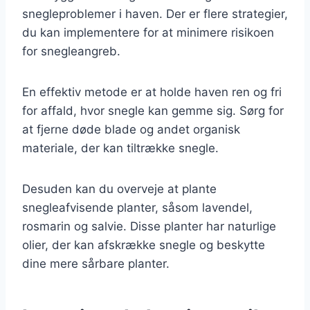
snegleproblemer i haven. Der er flere strategier,
du kan implementere for at minimere risikoen
for snegleangreb.
En effektiv metode er at holde haven ren og fri
for affald, hvor snegle kan gemme sig. Sørg for
at fjerne døde blade og andet organisk
materiale, der kan tiltrække snegle.
Desuden kan du overveje at plante
snegleafvisende planter, såsom lavendel,
rosmarin og salvie. Disse planter har naturlige
olier, der kan afskrække snegle og beskytte
dine mere sårbare planter.