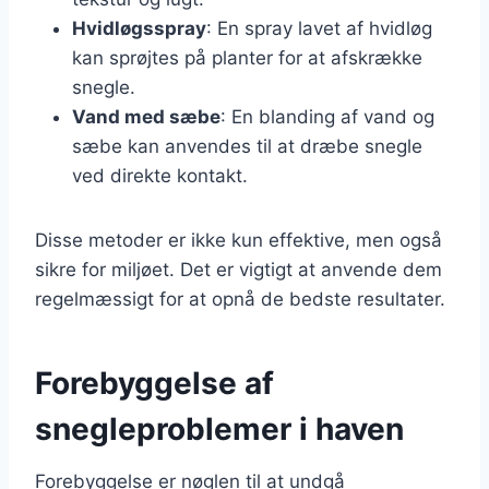
Hvidløgsspray
: En spray lavet af hvidløg
kan sprøjtes på planter for at afskrække
snegle.
Vand med sæbe
: En blanding af vand og
sæbe kan anvendes til at dræbe snegle
ved direkte kontakt.
Disse metoder er ikke kun effektive, men også
sikre for miljøet. Det er vigtigt at anvende dem
regelmæssigt for at opnå de bedste resultater.
Forebyggelse af
snegleproblemer i haven
Forebyggelse er nøglen til at undgå