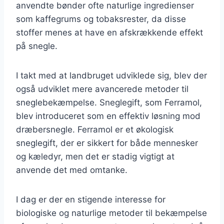
anvendte bønder ofte naturlige ingredienser
som kaffegrums og tobaksrester, da disse
stoffer menes at have en afskrækkende effekt
på snegle.
I takt med at landbruget udviklede sig, blev der
også udviklet mere avancerede metoder til
sneglebekæmpelse. Sneglegift, som Ferramol,
blev introduceret som en effektiv løsning mod
dræbersnegle. Ferramol er et økologisk
sneglegift, der er sikkert for både mennesker
og kæledyr, men det er stadig vigtigt at
anvende det med omtanke.
I dag er der en stigende interesse for
biologiske og naturlige metoder til bekæmpelse