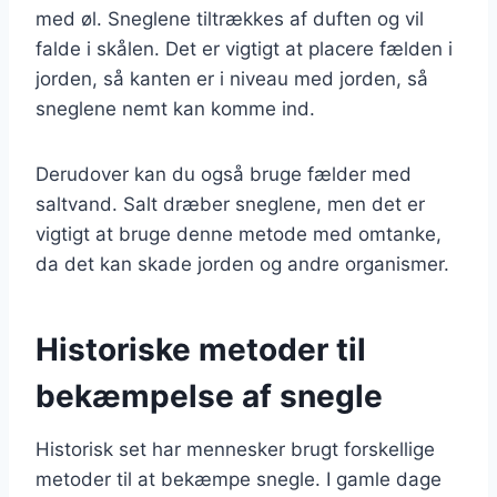
med øl. Sneglene tiltrækkes af duften og vil
falde i skålen. Det er vigtigt at placere fælden i
jorden, så kanten er i niveau med jorden, så
sneglene nemt kan komme ind.
Derudover kan du også bruge fælder med
saltvand. Salt dræber sneglene, men det er
vigtigt at bruge denne metode med omtanke,
da det kan skade jorden og andre organismer.
Historiske metoder til
bekæmpelse af snegle
Historisk set har mennesker brugt forskellige
metoder til at bekæmpe snegle. I gamle dage